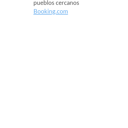
pueblos cercanos
Booking.com