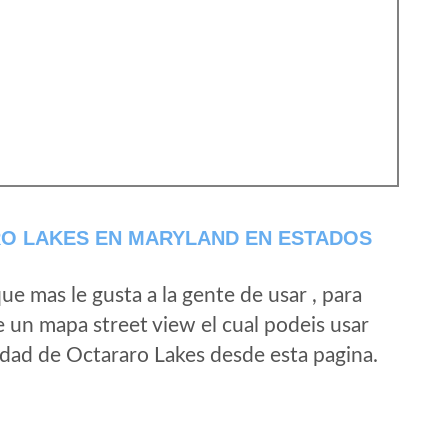
O LAKES EN MARYLAND EN ESTADOS
e mas le gusta a la gente de usar , para
e un mapa street view el cual podeis usar
alidad de Octararo Lakes desde esta pagina.