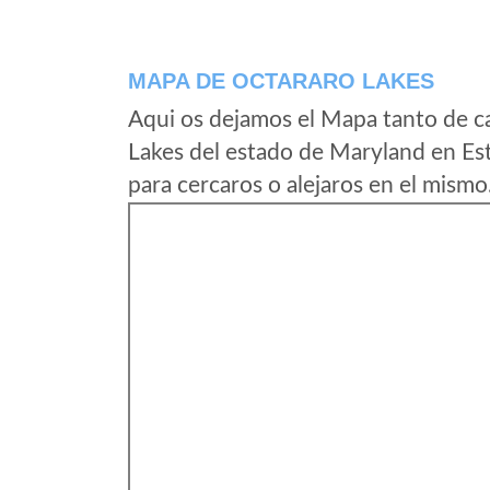
MAPA DE OCTARARO LAKES
Aqui os dejamos el Mapa tanto de c
Lakes del estado de Maryland en Es
para cercaros o alejaros en el mismo