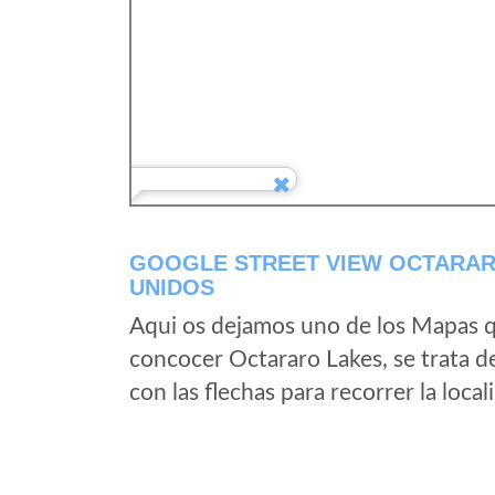
GOOGLE STREET VIEW OCTARAR
UNIDOS
Aqui os dejamos uno de los Mapas qu
concocer Octararo Lakes, se trata d
con las flechas para recorrer la loc