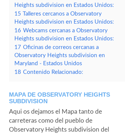
Heights subdivision en Estados Unidos:
15
Talleres cercanos a Observatory
Heights subdivision en Estados Unidos:
16
Webcams cercanas a Observatory
Heights subdivision en Estados Unidos:
17
Oficinas de correos cercanas a
Observatory Heights subdivision en
Maryland - Estados Unidos
18
Contenido Relacionado:
MAPA DE OBSERVATORY HEIGHTS
SUBDIVISION
Aqui os dejamos el Mapa tanto de
carreteras como del pueblo de
Observatory Heights subdivision del