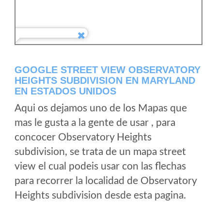
GOOGLE STREET VIEW OBSERVATORY
HEIGHTS SUBDIVISION EN MARYLAND
EN ESTADOS UNIDOS
Aqui os dejamos uno de los Mapas que
mas le gusta a la gente de usar , para
concocer Observatory Heights
subdivision, se trata de un mapa street
view el cual podeis usar con las flechas
para recorrer la localidad de Observatory
Heights subdivision desde esta pagina.