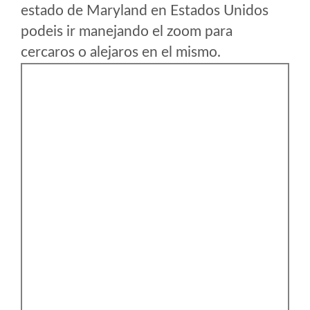
estado de Maryland en Estados Unidos
podeis ir manejando el zoom para
cercaros o alejaros en el mismo.