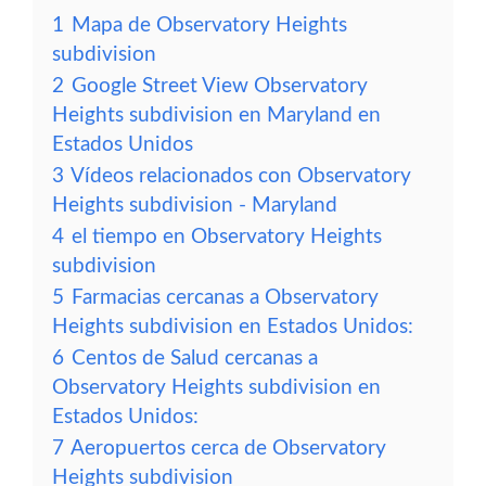
1
Mapa de Observatory Heights
subdivision
2
Google Street View Observatory
Heights subdivision en Maryland en
Estados Unidos
3
Vídeos relacionados con Observatory
Heights subdivision - Maryland
4
el tiempo en Observatory Heights
subdivision
5
Farmacias cercanas a Observatory
Heights subdivision en Estados Unidos:
6
Centos de Salud cercanas a
Observatory Heights subdivision en
Estados Unidos:
7
Aeropuertos cerca de Observatory
Heights subdivision