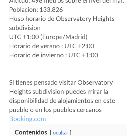
Altitud: 498 metros sobre el nvel del mar.
Poblacion: 133.826
Huso horario de Observatory Heights
subdivision
UTC +1:00 (Europe/Madrid)
Horario de verano : UTC +2:00
Horario de invierno : UTC +1:00
Si tienes pensado visitar Observatory
Heights subdivision puedes mirar la
disponibilidad de alojamientos en este
pueblo o en los pueblos cercanos
Booking.com
Contenidos
ocultar