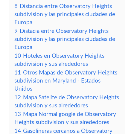
8
Distancia entre Observatory Heights
subdivision y las principales ciudades de
Europa
9
Distacia entre Observatory Heights
subdivision y las principales ciudades de
Europa
10
Hoteles en Observatory Heights
subdivision y sus alrededores
11
Otros Mapas de Observatory Heights
subdivision en Maryland - Estados
Unidos
12
Mapa Satelite de Observatory Heights
subdivision y sus alrededores
13
Mapa Normal google de Observatory
Heights subdivision y sus alrededores
14
Gasolineras cercanos a Observatory