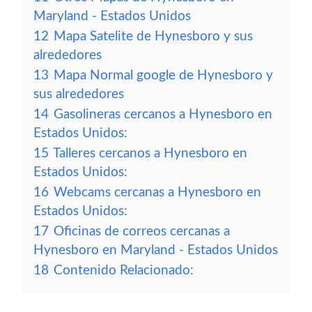
Maryland - Estados Unidos
12
Mapa Satelite de Hynesboro y sus
alrededores
13
Mapa Normal google de Hynesboro y
sus alrededores
14
Gasolineras cercanos a Hynesboro en
Estados Unidos:
15
Talleres cercanos a Hynesboro en
Estados Unidos:
16
Webcams cercanas a Hynesboro en
Estados Unidos:
17
Oficinas de correos cercanas a
Hynesboro en Maryland - Estados Unidos
18
Contenido Relacionado: