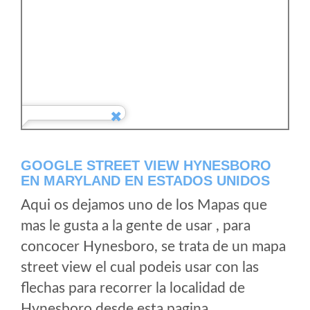
GOOGLE STREET VIEW HYNESBORO
EN MARYLAND EN ESTADOS UNIDOS
Aqui os dejamos uno de los Mapas que
mas le gusta a la gente de usar , para
concocer Hynesboro, se trata de un mapa
street view el cual podeis usar con las
flechas para recorrer la localidad de
Hynesboro desde esta pagina.