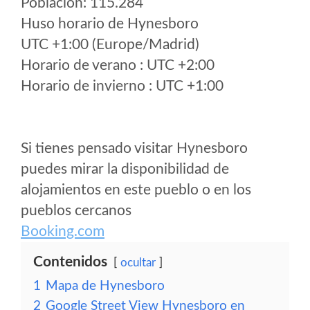
Poblacion: 115.284
Huso horario de Hynesboro
UTC +1:00 (Europe/Madrid)
Horario de verano : UTC +2:00
Horario de invierno : UTC +1:00
Si tienes pensado visitar Hynesboro
puedes mirar la disponibilidad de
alojamientos en este pueblo o en los
pueblos cercanos
Booking.com
Contenidos
ocultar
1
Mapa de Hynesboro
2
Google Street View Hynesboro en