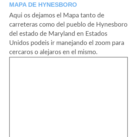
MAPA DE HYNESBORO
Aqui os dejamos el Mapa tanto de
carreteras como del pueblo de Hynesboro
del estado de Maryland en Estados
Unidos podeis ir manejando el zoom para
cercaros o alejaros en el mismo.