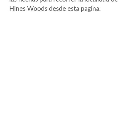
Hines Woods desde esta pagina.