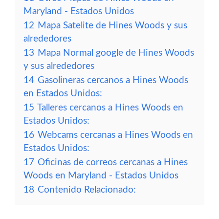
Maryland - Estados Unidos
12
Mapa Satelite de Hines Woods y sus
alrededores
13
Mapa Normal google de Hines Woods
y sus alrededores
14
Gasolineras cercanos a Hines Woods
en Estados Unidos:
15
Talleres cercanos a Hines Woods en
Estados Unidos:
16
Webcams cercanas a Hines Woods en
Estados Unidos:
17
Oficinas de correos cercanas a Hines
Woods en Maryland - Estados Unidos
18
Contenido Relacionado: