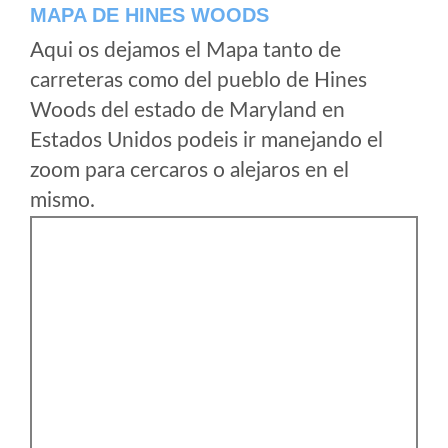
MAPA DE HINES WOODS
Aqui os dejamos el Mapa tanto de
carreteras como del pueblo de Hines
Woods del estado de Maryland en
Estados Unidos podeis ir manejando el
zoom para cercaros o alejaros en el
mismo.