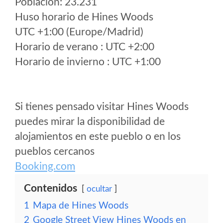
Poblacion: 23.231
Huso horario de Hines Woods
UTC +1:00 (Europe/Madrid)
Horario de verano : UTC +2:00
Horario de invierno : UTC +1:00
Si tienes pensado visitar Hines Woods
puedes mirar la disponibilidad de
alojamientos en este pueblo o en los
pueblos cercanos
Booking.com
Contenidos
ocultar
1
Mapa de Hines Woods
2
Google Street View Hines Woods en