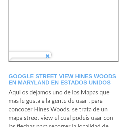
GOOGLE STREET VIEW HINES WOODS
EN MARYLAND EN ESTADOS UNIDOS
Aqui os dejamos uno de los Mapas que
mas le gusta a la gente de usar , para
concocer Hines Woods, se trata de un
mapa street view el cual podeis usar con
las flechas para recorrer la localidad de