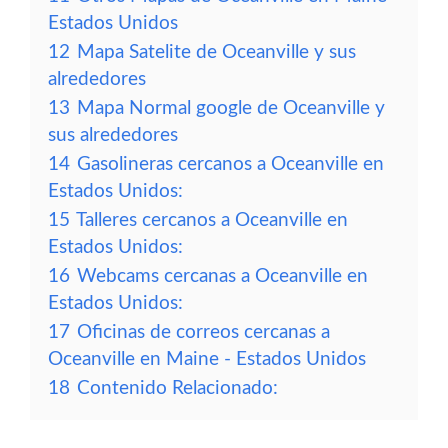
Estados Unidos
12
Mapa Satelite de Oceanville y sus
alrededores
13
Mapa Normal google de Oceanville y
sus alrededores
14
Gasolineras cercanos a Oceanville en
Estados Unidos:
15
Talleres cercanos a Oceanville en
Estados Unidos:
16
Webcams cercanas a Oceanville en
Estados Unidos:
17
Oficinas de correos cercanas a
Oceanville en Maine - Estados Unidos
18
Contenido Relacionado: