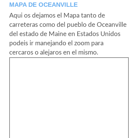
MAPA DE OCEANVILLE
Aqui os dejamos el Mapa tanto de
carreteras como del pueblo de Oceanville
del estado de Maine en Estados Unidos
podeis ir manejando el zoom para
cercaros o alejaros en el mismo.