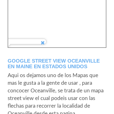
GOOGLE STREET VIEW OCEANVILLE
EN MAINE EN ESTADOS UNIDOS
Aqui os dejamos uno de los Mapas que
mas le gusta a la gente de usar , para
concocer Oceanville, se trata de un mapa
street view el cual podeis usar con las
flechas para recorrer la localidad de
Oceanville desde esta pagina.