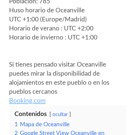
Poblacion: 785
Huso horario de Oceanville
UTC +1:00 (Europe/Madrid)
Horario de verano : UTC +2:00
Horario de invierno : UTC +1:00
Si tienes pensado visitar Oceanville
puedes mirar la disponibilidad de
alojamientos en este pueblo o en los
pueblos cercanos
Booking.com
Contenidos
ocultar
1
Mapa de Oceanville
2
Google Street View Oceanville en