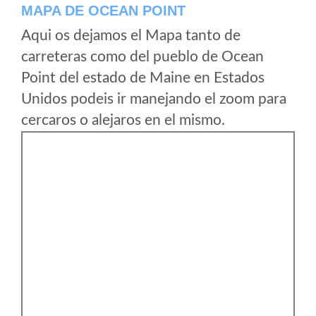
MAPA DE OCEAN POINT
Aqui os dejamos el Mapa tanto de
carreteras como del pueblo de Ocean
Point del estado de Maine en Estados
Unidos podeis ir manejando el zoom para
cercaros o alejaros en el mismo.