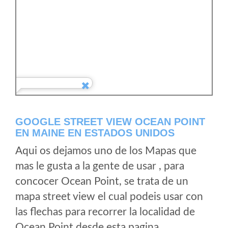
GOOGLE STREET VIEW OCEAN POINT
EN MAINE EN ESTADOS UNIDOS
Aqui os dejamos uno de los Mapas que
mas le gusta a la gente de usar , para
concocer Ocean Point, se trata de un
mapa street view el cual podeis usar con
las flechas para recorrer la localidad de
Ocean Point desde esta pagina.