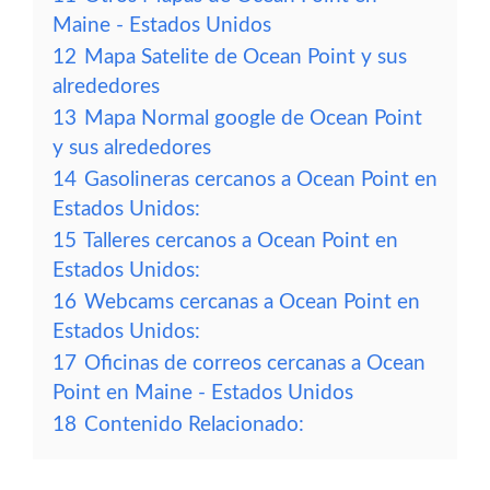
Maine - Estados Unidos
12
Mapa Satelite de Ocean Point y sus
alrededores
13
Mapa Normal google de Ocean Point
y sus alrededores
14
Gasolineras cercanos a Ocean Point en
Estados Unidos:
15
Talleres cercanos a Ocean Point en
Estados Unidos:
16
Webcams cercanas a Ocean Point en
Estados Unidos:
17
Oficinas de correos cercanas a Ocean
Point en Maine - Estados Unidos
18
Contenido Relacionado: