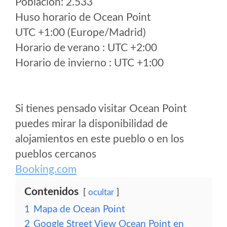
Poblacion: 2.533
Huso horario de Ocean Point
UTC +1:00 (Europe/Madrid)
Horario de verano : UTC +2:00
Horario de invierno : UTC +1:00
Si tienes pensado visitar Ocean Point
puedes mirar la disponibilidad de
alojamientos en este pueblo o en los
pueblos cercanos
Booking.com
Contenidos
ocultar
1
Mapa de Ocean Point
2
Google Street View Ocean Point en