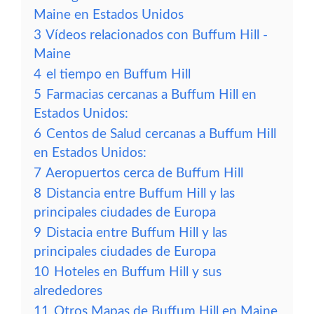
Maine en Estados Unidos
3
Vídeos relacionados con Buffum Hill -
Maine
4
el tiempo en Buffum Hill
5
Farmacias cercanas a Buffum Hill en
Estados Unidos:
6
Centos de Salud cercanas a Buffum Hill
en Estados Unidos:
7
Aeropuertos cerca de Buffum Hill
8
Distancia entre Buffum Hill y las
principales ciudades de Europa
9
Distacia entre Buffum Hill y las
principales ciudades de Europa
10
Hoteles en Buffum Hill y sus
alrededores
11
Otros Mapas de Buffum Hill en Maine