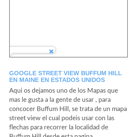
GOOGLE STREET VIEW BUFFUM HILL
EN MAINE EN ESTADOS UNIDOS
Aqui os dejamos uno de los Mapas que
mas le gusta a la gente de usar , para
concocer Buffum Hill, se trata de un mapa
street view el cual podeis usar con las
flechas para recorrer la localidad de
Buffum Hill desde esta pagina.