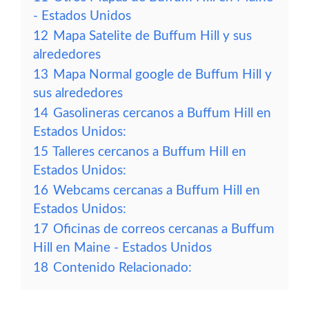
- Estados Unidos
12
Mapa Satelite de Buffum Hill y sus
alrededores
13
Mapa Normal google de Buffum Hill y
sus alrededores
14
Gasolineras cercanos a Buffum Hill en
Estados Unidos:
15
Talleres cercanos a Buffum Hill en
Estados Unidos:
16
Webcams cercanas a Buffum Hill en
Estados Unidos:
17
Oficinas de correos cercanas a Buffum
Hill en Maine - Estados Unidos
18
Contenido Relacionado: