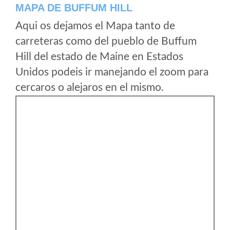
MAPA DE BUFFUM HILL
Aqui os dejamos el Mapa tanto de
carreteras como del pueblo de Buffum
Hill del estado de Maine en Estados
Unidos podeis ir manejando el zoom para
cercaros o alejaros en el mismo.