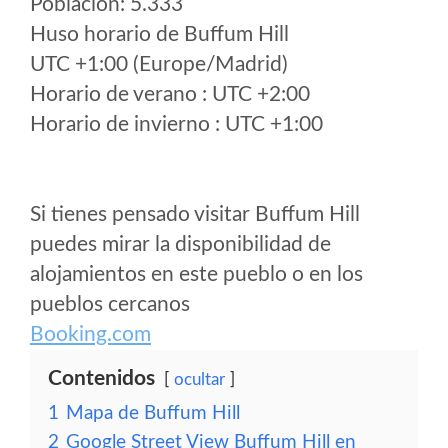
Poblacion: 5.333
Huso horario de Buffum Hill
UTC +1:00 (Europe/Madrid)
Horario de verano : UTC +2:00
Horario de invierno : UTC +1:00
Si tienes pensado visitar Buffum Hill
puedes mirar la disponibilidad de
alojamientos en este pueblo o en los
pueblos cercanos
Booking.com
Contenidos
ocultar
1
Mapa de Buffum Hill
2
Google Street View Buffum Hill en