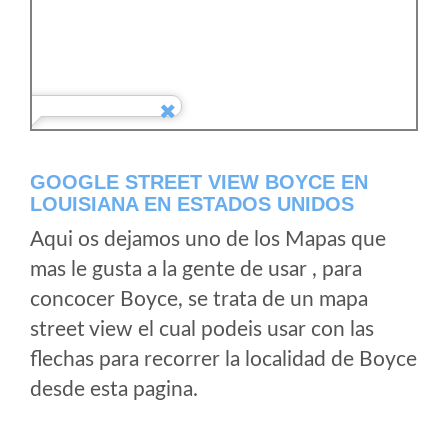
GOOGLE STREET VIEW BOYCE EN
LOUISIANA EN ESTADOS UNIDOS
Aqui os dejamos uno de los Mapas que
mas le gusta a la gente de usar , para
concocer Boyce, se trata de un mapa
street view el cual podeis usar con las
flechas para recorrer la localidad de Boyce
desde esta pagina.