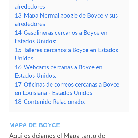
alrededores
13
Mapa Normal google de Boyce y sus
alrededores
14
Gasolineras cercanos a Boyce en
Estados Unidos:
15
Talleres cercanos a Boyce en Estados
Unidos:
16
Webcams cercanas a Boyce en
Estados Unidos:
17
Oficinas de correos cercanas a Boyce
en Louisiana - Estados Unidos
18
Contenido Relacionado:
MAPA DE BOYCE
Aqui os dejamos el Mapa tanto de