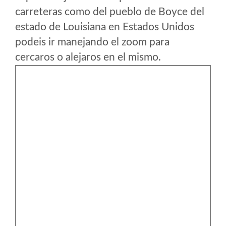
carreteras como del pueblo de Boyce del
estado de Louisiana en Estados Unidos
podeis ir manejando el zoom para
cercaros o alejaros en el mismo.