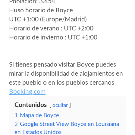
Poblacion: 3.454
Huso horario de Boyce
UTC +1:00 (Europe/Madrid)
Horario de verano : UTC +2:00
Horario de invierno : UTC +1:00
Si tienes pensado visitar Boyce puedes
mirar la disponibilidad de alojamientos en
este pueblo o en los pueblos cercanos
Booking.com
Contenidos
ocultar
1
Mapa de Boyce
2
Google Street View Boyce en Louisiana
en Estados Unidos