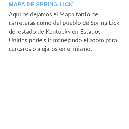
MAPA DE SPRING LICK
Aqui os dejamos el Mapa tanto de
carreteras como del pueblo de Spring Lick
del estado de Kentucky en Estados
Unidos podeis ir manejando el zoom para
cercaros o alejaros en el mismo.