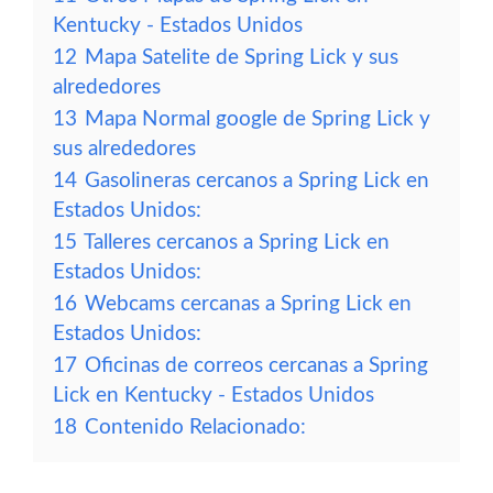
Kentucky - Estados Unidos
12
Mapa Satelite de Spring Lick y sus
alrededores
13
Mapa Normal google de Spring Lick y
sus alrededores
14
Gasolineras cercanos a Spring Lick en
Estados Unidos:
15
Talleres cercanos a Spring Lick en
Estados Unidos:
16
Webcams cercanas a Spring Lick en
Estados Unidos:
17
Oficinas de correos cercanas a Spring
Lick en Kentucky - Estados Unidos
18
Contenido Relacionado: