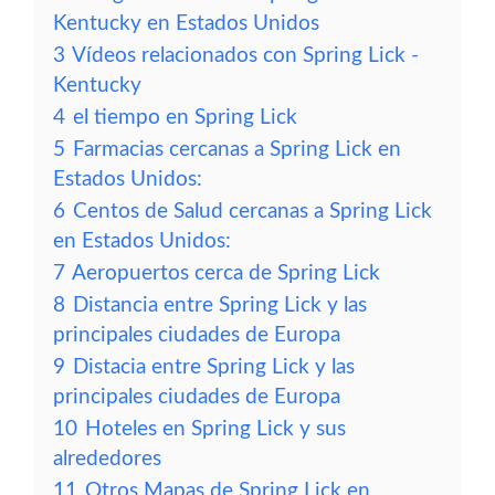
Kentucky en Estados Unidos
3
Vídeos relacionados con Spring Lick -
Kentucky
4
el tiempo en Spring Lick
5
Farmacias cercanas a Spring Lick en
Estados Unidos:
6
Centos de Salud cercanas a Spring Lick
en Estados Unidos:
7
Aeropuertos cerca de Spring Lick
8
Distancia entre Spring Lick y las
principales ciudades de Europa
9
Distacia entre Spring Lick y las
principales ciudades de Europa
10
Hoteles en Spring Lick y sus
alrededores
11
Otros Mapas de Spring Lick en