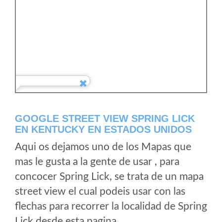
GOOGLE STREET VIEW SPRING LICK
EN KENTUCKY EN ESTADOS UNIDOS
Aqui os dejamos uno de los Mapas que
mas le gusta a la gente de usar , para
concocer Spring Lick, se trata de un mapa
street view el cual podeis usar con las
flechas para recorrer la localidad de Spring
Lick desde esta pagina.