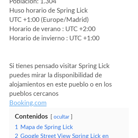
Poblacion: 1.304
Huso horario de Spring Lick
UTC +1:00 (Europe/Madrid)
Horario de verano : UTC +2:00
Horario de invierno : UTC +1:00
Si tienes pensado visitar Spring Lick
puedes mirar la disponibilidad de
alojamientos en este pueblo o en los
pueblos cercanos
Booking.com
Contenidos
ocultar
1
Mapa de Spring Lick
2
Google Street View Spring Lick en