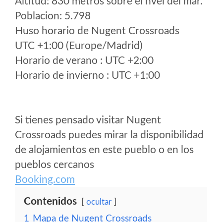
Altitud: 830 metros sobre el nvel del mar.
Poblacion: 5.798
Huso horario de Nugent Crossroads
UTC +1:00 (Europe/Madrid)
Horario de verano : UTC +2:00
Horario de invierno : UTC +1:00
Si tienes pensado visitar Nugent
Crossroads puedes mirar la disponibilidad
de alojamientos en este pueblo o en los
pueblos cercanos
Booking.com
Contenidos
ocultar
1
Mapa de Nugent Crossroads