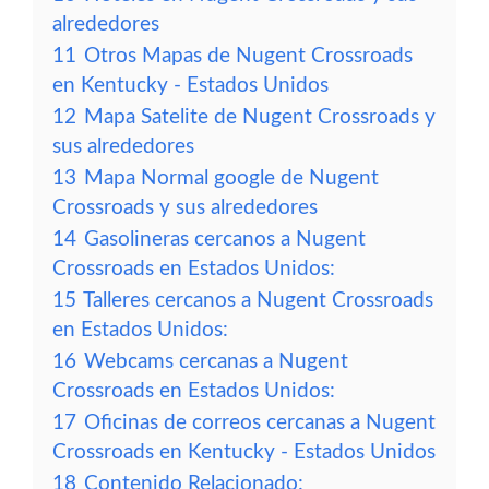
alrededores
11
Otros Mapas de Nugent Crossroads
en Kentucky - Estados Unidos
12
Mapa Satelite de Nugent Crossroads y
sus alrededores
13
Mapa Normal google de Nugent
Crossroads y sus alrededores
14
Gasolineras cercanos a Nugent
Crossroads en Estados Unidos:
15
Talleres cercanos a Nugent Crossroads
en Estados Unidos:
16
Webcams cercanas a Nugent
Crossroads en Estados Unidos:
17
Oficinas de correos cercanas a Nugent
Crossroads en Kentucky - Estados Unidos
18
Contenido Relacionado: