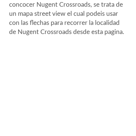
concocer Nugent Crossroads, se trata de
un mapa street view el cual podeis usar
con las flechas para recorrer la localidad
de Nugent Crossroads desde esta pagina.