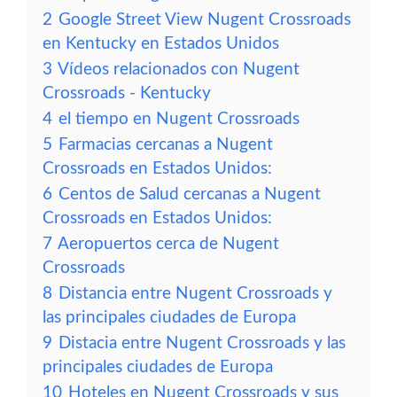
2
Google Street View Nugent Crossroads
en Kentucky en Estados Unidos
3
Vídeos relacionados con Nugent
Crossroads - Kentucky
4
el tiempo en Nugent Crossroads
5
Farmacias cercanas a Nugent
Crossroads en Estados Unidos:
6
Centos de Salud cercanas a Nugent
Crossroads en Estados Unidos:
7
Aeropuertos cerca de Nugent
Crossroads
8
Distancia entre Nugent Crossroads y
las principales ciudades de Europa
9
Distacia entre Nugent Crossroads y las
principales ciudades de Europa
10
Hoteles en Nugent Crossroads y sus