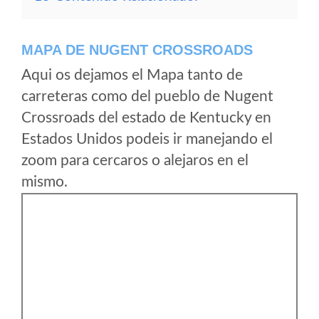
MAPA DE NUGENT CROSSROADS
Aqui os dejamos el Mapa tanto de
carreteras como del pueblo de Nugent
Crossroads del estado de Kentucky en
Estados Unidos podeis ir manejando el
zoom para cercaros o alejaros en el
mismo.