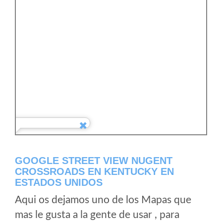
GOOGLE STREET VIEW NUGENT
CROSSROADS EN KENTUCKY EN
ESTADOS UNIDOS
Aqui os dejamos uno de los Mapas que
mas le gusta a la gente de usar , para