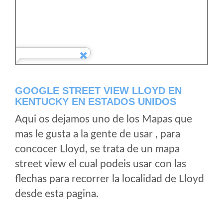
GOOGLE STREET VIEW LLOYD EN
KENTUCKY EN ESTADOS UNIDOS
Aqui os dejamos uno de los Mapas que
mas le gusta a la gente de usar , para
concocer Lloyd, se trata de un mapa
street view el cual podeis usar con las
flechas para recorrer la localidad de Lloyd
desde esta pagina.