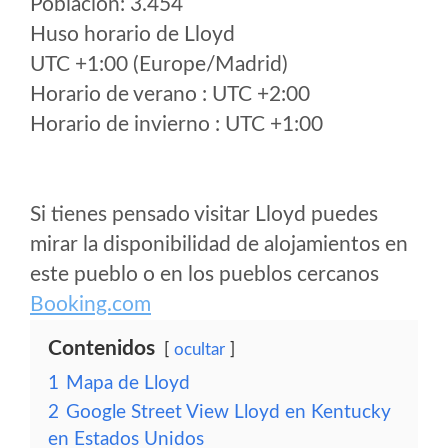
Poblacion: 3.454
Huso horario de Lloyd
UTC +1:00 (Europe/Madrid)
Horario de verano : UTC +2:00
Horario de invierno : UTC +1:00
Si tienes pensado visitar Lloyd puedes
mirar la disponibilidad de alojamientos en
este pueblo o en los pueblos cercanos
Booking.com
Contenidos
ocultar
1
Mapa de Lloyd
2
Google Street View Lloyd en Kentucky
en Estados Unidos