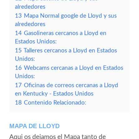
alrededores
13
Mapa Normal google de Lloyd y sus
alrededores
14
Gasolineras cercanos a Lloyd en
Estados Unidos:
15
Talleres cercanos a Lloyd en Estados
Unidos:
16
Webcams cercanas a Lloyd en Estados
Unidos:
17
Oficinas de correos cercanas a Lloyd
en Kentucky - Estados Unidos
18
Contenido Relacionado:
MAPA DE LLOYD
Aqui os dejamos el Mapa tanto de