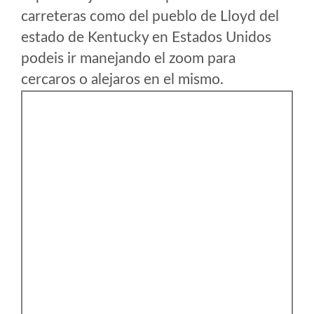
carreteras como del pueblo de Lloyd del
estado de Kentucky en Estados Unidos
podeis ir manejando el zoom para
cercaros o alejaros en el mismo.