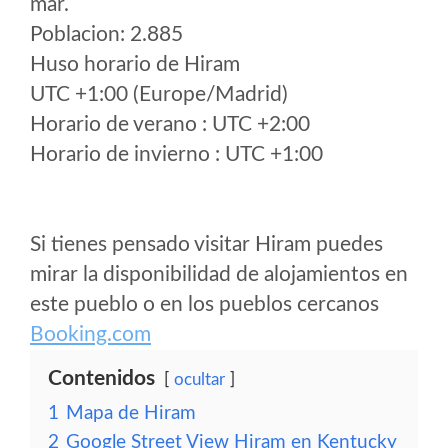
mar.
Poblacion: 2.885
Huso horario de Hiram
UTC +1:00 (Europe/Madrid)
Horario de verano : UTC +2:00
Horario de invierno : UTC +1:00
Si tienes pensado visitar Hiram puedes
mirar la disponibilidad de alojamientos en
este pueblo o en los pueblos cercanos
Booking.com
Contenidos
ocultar
1
Mapa de Hiram
2
Google Street View Hiram en Kentucky