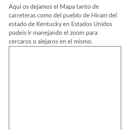
Aqui os dejamos el Mapa tanto de
carreteras como del pueblo de Hiram del
estado de Kentucky en Estados Unidos
podeis ir manejando el zoom para
cercaros o alejaros en el mismo.