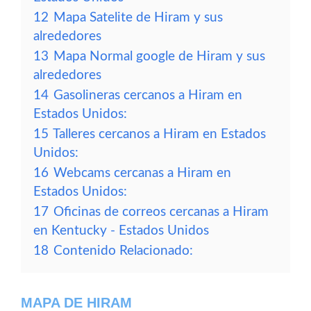
12
Mapa Satelite de Hiram y sus
alrededores
13
Mapa Normal google de Hiram y sus
alrededores
14
Gasolineras cercanos a Hiram en
Estados Unidos:
15
Talleres cercanos a Hiram en Estados
Unidos:
16
Webcams cercanas a Hiram en
Estados Unidos:
17
Oficinas de correos cercanas a Hiram
en Kentucky - Estados Unidos
18
Contenido Relacionado:
MAPA DE HIRAM