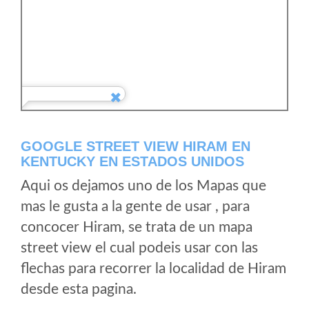
GOOGLE STREET VIEW HIRAM EN
KENTUCKY EN ESTADOS UNIDOS
Aqui os dejamos uno de los Mapas que
mas le gusta a la gente de usar , para
concocer Hiram, se trata de un mapa
street view el cual podeis usar con las
flechas para recorrer la localidad de Hiram
desde esta pagina.