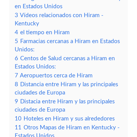
en Estados Unidos
3
Vídeos relacionados con Hiram -
Kentucky
4
el tiempo en Hiram
5
Farmacias cercanas a Hiram en Estados
Unidos:
6
Centos de Salud cercanas a Hiram en
Estados Unidos:
7
Aeropuertos cerca de Hiram
8
Distancia entre Hiram y las principales
ciudades de Europa
9
Distacia entre Hiram y las principales
ciudades de Europa
10
Hoteles en Hiram y sus alrededores
11
Otros Mapas de Hiram en Kentucky -
Estados Unidos