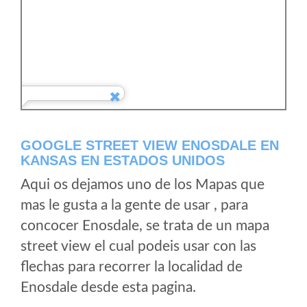
GOOGLE STREET VIEW ENOSDALE EN
KANSAS EN ESTADOS UNIDOS
Aqui os dejamos uno de los Mapas que
mas le gusta a la gente de usar , para
concocer Enosdale, se trata de un mapa
street view el cual podeis usar con las
flechas para recorrer la localidad de
Enosdale desde esta pagina.