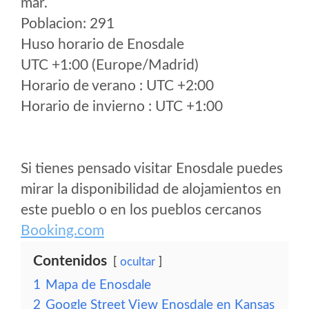
mar.
Poblacion: 291
Huso horario de Enosdale
UTC +1:00 (Europe/Madrid)
Horario de verano : UTC +2:00
Horario de invierno : UTC +1:00
Si tienes pensado visitar Enosdale puedes
mirar la disponibilidad de alojamientos en
este pueblo o en los pueblos cercanos
Booking.com
Contenidos
ocultar
1
Mapa de Enosdale
2
Google Street View Enosdale en Kansas