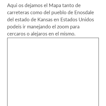
Aqui os dejamos el Mapa tanto de
carreteras como del pueblo de Enosdale
del estado de Kansas en Estados Unidos
podeis ir manejando el zoom para
cercaros o alejaros en el mismo.