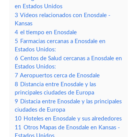
en Estados Unidos
3
Vídeos relacionados con Enosdale -
Kansas
4
el tiempo en Enosdale
5
Farmacias cercanas a Enosdale en
Estados Unidos:
6
Centos de Salud cercanas a Enosdale en
Estados Unidos:
7
Aeropuertos cerca de Enosdale
8
Distancia entre Enosdale y las
principales ciudades de Europa
9
Distacia entre Enosdale y las principales
ciudades de Europa
10
Hoteles en Enosdale y sus alrededores
11
Otros Mapas de Enosdale en Kansas -
Estados Unidos