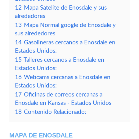
12
Mapa Satelite de Enosdale y sus
alrededores
13
Mapa Normal google de Enosdale y
sus alrededores
14
Gasolineras cercanos a Enosdale en
Estados Unidos:
15
Talleres cercanos a Enosdale en
Estados Unidos:
16
Webcams cercanas a Enosdale en
Estados Unidos:
17
Oficinas de correos cercanas a
Enosdale en Kansas - Estados Unidos
18
Contenido Relacionado:
MAPA DE ENOSDALE