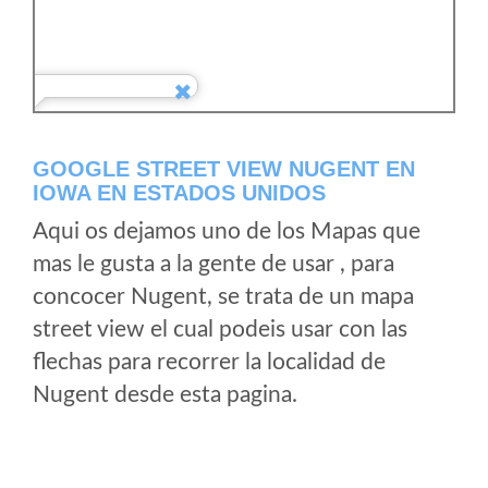
GOOGLE STREET VIEW NUGENT EN
IOWA EN ESTADOS UNIDOS
Aqui os dejamos uno de los Mapas que
mas le gusta a la gente de usar , para
concocer Nugent, se trata de un mapa
street view el cual podeis usar con las
flechas para recorrer la localidad de
Nugent desde esta pagina.