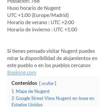
Poblacion: 768
Huso horario de Nugent
UTC +1:00 (Europe/Madrid)
Horario de verano : UTC +2:00
Horario de invierno : UTC +1:00
Si tienes pensado visitar Nugent puedes
mirar la disponibilidad de alojamientos en
este pueblo o en los pueblos cercanos
Booking.com
Contenidos
ocultar
1
Mapa de Nugent
2
Google Street View Nugent en Iowa en
Estados Unidos