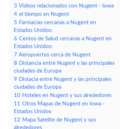
3
Vídeos relacionados con Nugent - Iowa
4
el tiempo en Nugent
5
Farmacias cercanas a Nugent en
Estados Unidos:
6
Centos de Salud cercanas a Nugent en
Estados Unidos:
7
Aeropuertos cerca de Nugent
8
Distancia entre Nugent y las principales
ciudades de Europa
9
Distacia entre Nugent y las principales
ciudades de Europa
10
Hoteles en Nugent y sus alrededores
11
Otros Mapas de Nugent en Iowa -
Estados Unidos
12
Mapa Satelite de Nugent y sus
alrededores