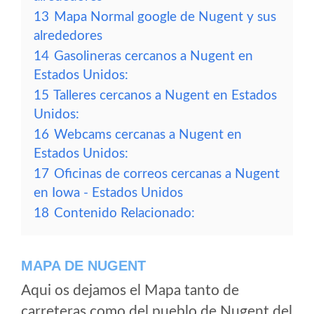
13
Mapa Normal google de Nugent y sus
alrededores
14
Gasolineras cercanos a Nugent en
Estados Unidos:
15
Talleres cercanos a Nugent en Estados
Unidos:
16
Webcams cercanas a Nugent en
Estados Unidos:
17
Oficinas de correos cercanas a Nugent
en Iowa - Estados Unidos
18
Contenido Relacionado:
MAPA DE NUGENT
Aqui os dejamos el Mapa tanto de
carreteras como del pueblo de Nugent del