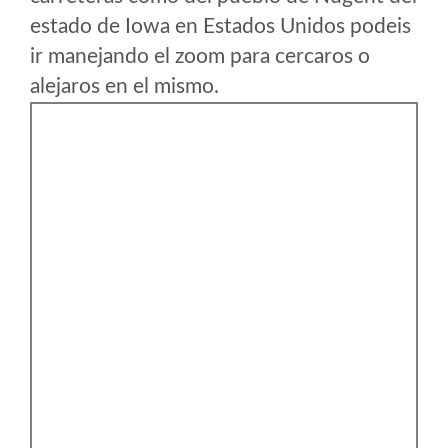
estado de Iowa en Estados Unidos podeis
ir manejando el zoom para cercaros o
alejaros en el mismo.