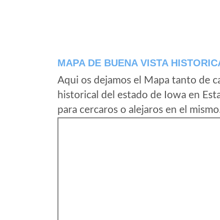
MAPA DE BUENA VISTA HISTORIC
Aqui os dejamos el Mapa tanto de c
historical del estado de Iowa en Es
para cercaros o alejaros en el mismo