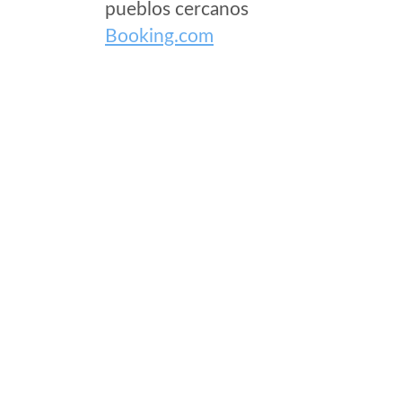
pueblos cercanos
Booking.com