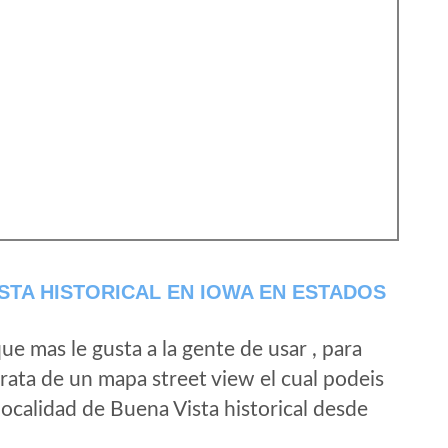
STA HISTORICAL EN IOWA EN ESTADOS
e mas le gusta a la gente de usar , para
trata de un mapa street view el cual podeis
 localidad de Buena Vista historical desde