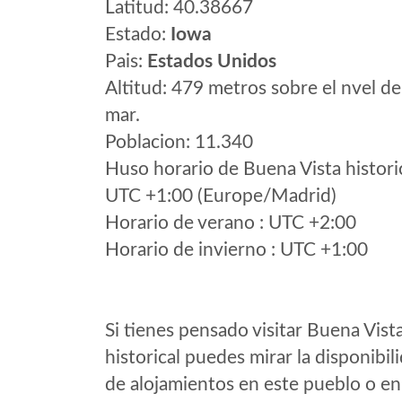
Latitud: 40.38667
Estado:
Iowa
Pais:
Estados Unidos
Altitud: 479 metros sobre el nvel de
mar.
Poblacion: 11.340
Huso horario de Buena Vista histori
UTC +1:00 (Europe/Madrid)
Horario de verano : UTC +2:00
Horario de invierno : UTC +1:00
Si tienes pensado visitar Buena Vist
historical puedes mirar la disponibil
de alojamientos en este pueblo o en