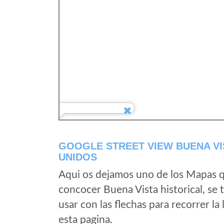
GOOGLE STREET VIEW BUENA VI
UNIDOS
Aqui os dejamos uno de los Mapas qu
concocer Buena Vista historical, se 
usar con las flechas para recorrer la
esta pagina.