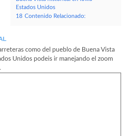
Estados Unidos
18
Contenido Relacionado:
AL
arreteras como del pueblo de Buena Vista
tados Unidos podeis ir manejando el zoom
.