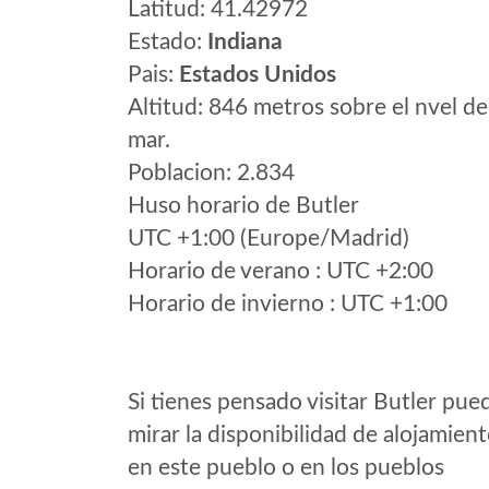
Latitud: 41.42972
Estado:
Indiana
Pais:
Estados Unidos
Altitud: 846 metros sobre el nvel de
mar.
Poblacion: 2.834
Huso horario de Butler
UTC +1:00 (Europe/Madrid)
Horario de verano : UTC +2:00
Horario de invierno : UTC +1:00
Si tienes pensado visitar Butler pue
mirar la disponibilidad de alojamien
en este pueblo o en los pueblos