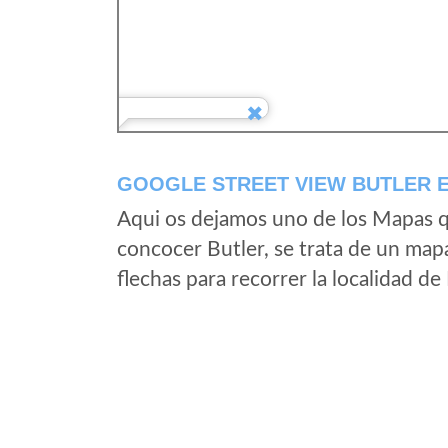
GOOGLE STREET VIEW BUTLER E
Aqui os dejamos uno de los Mapas qu
concocer Butler, se trata de un mapa
flechas para recorrer la localidad de