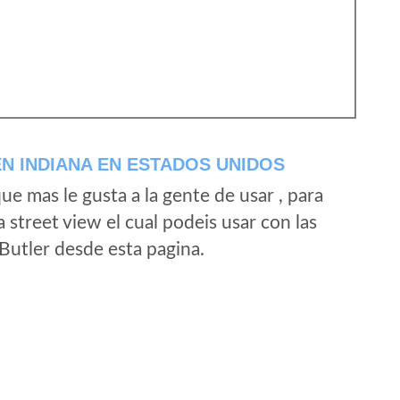
N INDIANA EN ESTADOS UNIDOS
e mas le gusta a la gente de usar , para
 street view el cual podeis usar con las
 Butler desde esta pagina.