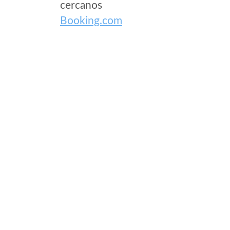
cercanos
Booking.com