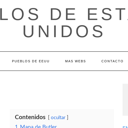
LOS DE ES
UNIDOS
PUEBLOS DE EEUU
MAS WEBS
CONTACTO
Contenidos
ocultar
1
Mapa de Butler