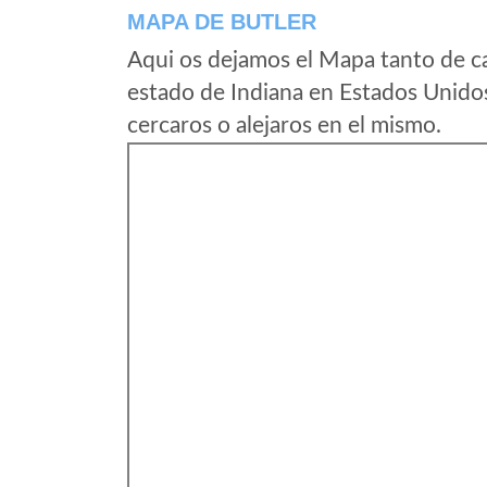
MAPA DE BUTLER
Aqui os dejamos el Mapa tanto de c
estado de Indiana en Estados Unido
cercaros o alejaros en el mismo.