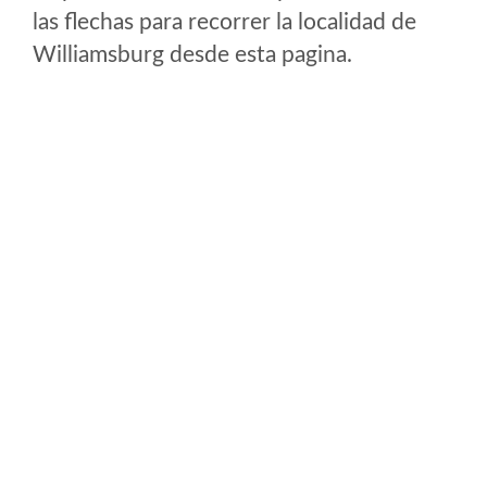
las flechas para recorrer la localidad de
Williamsburg desde esta pagina.