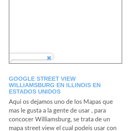
GOOGLE STREET VIEW
WILLIAMSBURG EN ILLINOIS EN
ESTADOS UNIDOS
Aqui os dejamos uno de los Mapas que
mas le gusta a la gente de usar , para
concocer Williamsburg, se trata de un
mapa street view el cual podeis usar con