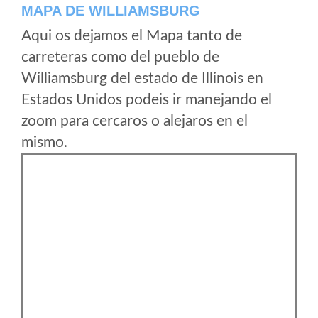
MAPA DE WILLIAMSBURG
Aqui os dejamos el Mapa tanto de
carreteras como del pueblo de
Williamsburg del estado de Illinois en
Estados Unidos podeis ir manejando el
zoom para cercaros o alejaros en el
mismo.