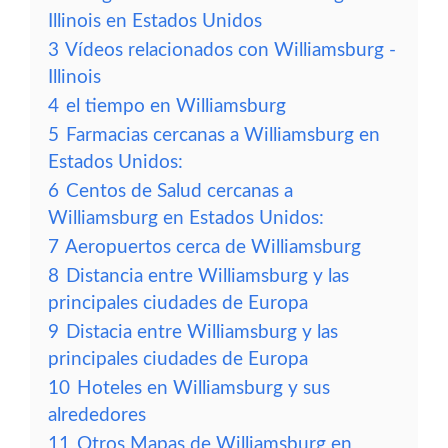
Illinois en Estados Unidos
3
Vídeos relacionados con Williamsburg -
Illinois
4
el tiempo en Williamsburg
5
Farmacias cercanas a Williamsburg en
Estados Unidos:
6
Centos de Salud cercanas a
Williamsburg en Estados Unidos:
7
Aeropuertos cerca de Williamsburg
8
Distancia entre Williamsburg y las
principales ciudades de Europa
9
Distacia entre Williamsburg y las
principales ciudades de Europa
10
Hoteles en Williamsburg y sus
alrededores
11
Otros Mapas de Williamsburg en