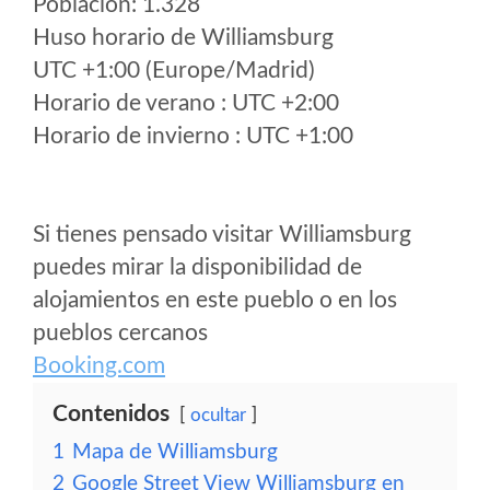
Poblacion: 1.328
Huso horario de Williamsburg
UTC +1:00 (Europe/Madrid)
Horario de verano : UTC +2:00
Horario de invierno : UTC +1:00
Si tienes pensado visitar Williamsburg
puedes mirar la disponibilidad de
alojamientos en este pueblo o en los
pueblos cercanos
Booking.com
Contenidos
ocultar
1
Mapa de Williamsburg
2
Google Street View Williamsburg en