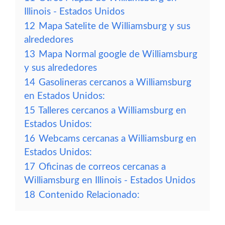
Illinois - Estados Unidos
12
Mapa Satelite de Williamsburg y sus
alrededores
13
Mapa Normal google de Williamsburg
y sus alrededores
14
Gasolineras cercanos a Williamsburg
en Estados Unidos:
15
Talleres cercanos a Williamsburg en
Estados Unidos:
16
Webcams cercanas a Williamsburg en
Estados Unidos:
17
Oficinas de correos cercanas a
Williamsburg en Illinois - Estados Unidos
18
Contenido Relacionado: