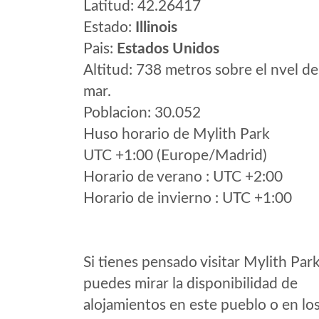
Latitud: 42.26417
Estado:
Illinois
Pais:
Estados Unidos
Altitud: 738 metros sobre el nvel de
mar.
Poblacion: 30.052
Huso horario de Mylith Park
UTC +1:00 (Europe/Madrid)
Horario de verano : UTC +2:00
Horario de invierno : UTC +1:00
Si tienes pensado visitar Mylith Par
puedes mirar la disponibilidad de
alojamientos en este pueblo o en lo