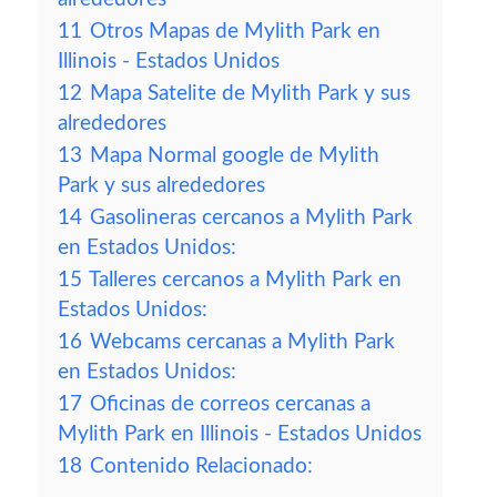
11
Otros Mapas de Mylith Park en
Illinois - Estados Unidos
12
Mapa Satelite de Mylith Park y sus
alrededores
13
Mapa Normal google de Mylith
Park y sus alrededores
14
Gasolineras cercanos a Mylith Park
en Estados Unidos:
15
Talleres cercanos a Mylith Park en
Estados Unidos:
16
Webcams cercanas a Mylith Park
en Estados Unidos:
17
Oficinas de correos cercanas a
Mylith Park en Illinois - Estados Unidos
18
Contenido Relacionado: