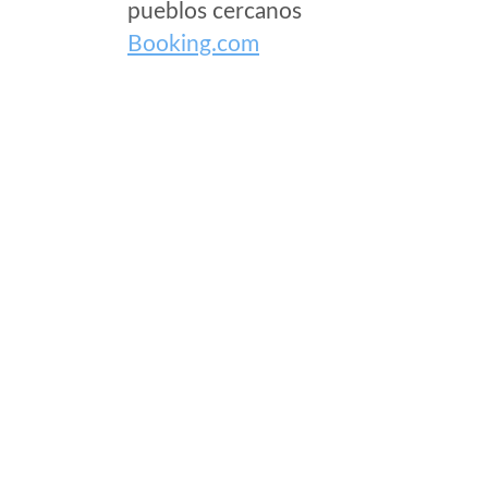
pueblos cercanos
Booking.com