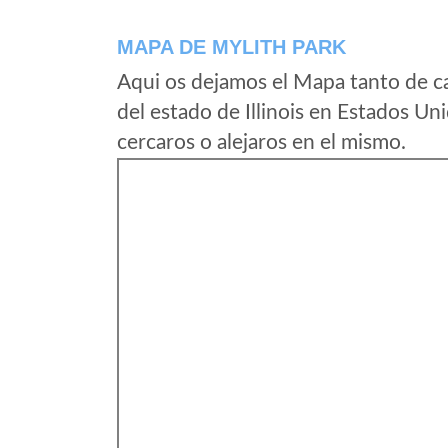
MAPA DE MYLITH PARK
Aqui os dejamos el Mapa tanto de c
del estado de Illinois en Estados U
cercaros o alejaros en el mismo.