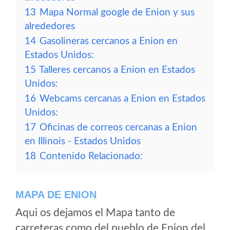
13
Mapa Normal google de Enion y sus
alrededores
14
Gasolineras cercanos a Enion en
Estados Unidos:
15
Talleres cercanos a Enion en Estados
Unidos:
16
Webcams cercanas a Enion en Estados
Unidos:
17
Oficinas de correos cercanas a Enion
en Illinois - Estados Unidos
18
Contenido Relacionado:
MAPA DE ENION
Aqui os dejamos el Mapa tanto de
carreteras como del pueblo de Enion del