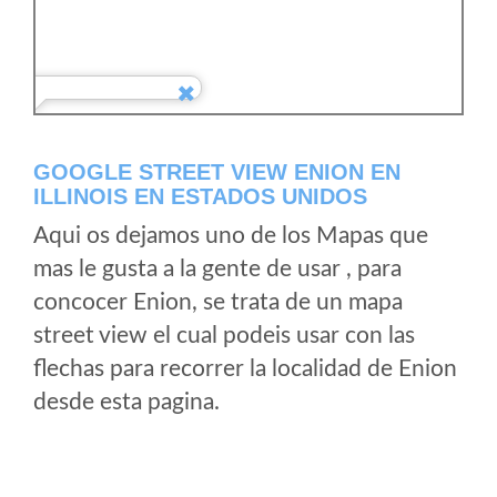
GOOGLE STREET VIEW ENION EN
ILLINOIS EN ESTADOS UNIDOS
Aqui os dejamos uno de los Mapas que
mas le gusta a la gente de usar , para
concocer Enion, se trata de un mapa
street view el cual podeis usar con las
flechas para recorrer la localidad de Enion
desde esta pagina.