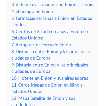
3
Vídeos relacionados con Enion - Illinois
4
el tiempo en Enion
5
Farmacias cercanas a Enion en Estados
Unidos:
6
Centos de Salud cercanas a Enion en
Estados Unidos:
7
Aeropuertos cerca de Enion
8
Distancia entre Enion y las principales
ciudades de Europa
9
Distacia entre Enion y las principales
ciudades de Europa
10
Hoteles en Enion y sus alrededores
11
Otros Mapas de Enion en Illinois -
Estados Unidos
12
Mapa Satelite de Enion y sus
alrededores