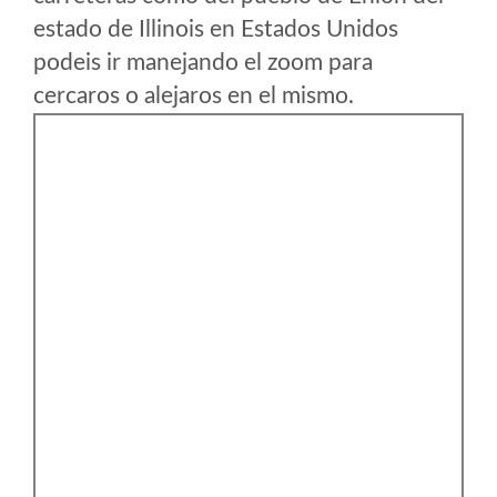
estado de Illinois en Estados Unidos
podeis ir manejando el zoom para
cercaros o alejaros en el mismo.