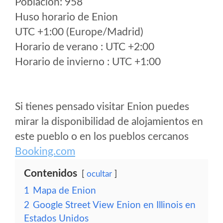
Poblacion: 958
Huso horario de Enion
UTC +1:00 (Europe/Madrid)
Horario de verano : UTC +2:00
Horario de invierno : UTC +1:00
Si tienes pensado visitar Enion puedes
mirar la disponibilidad de alojamientos en
este pueblo o en los pueblos cercanos
Booking.com
Contenidos
ocultar
1
Mapa de Enion
2
Google Street View Enion en Illinois en
Estados Unidos