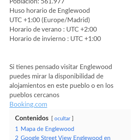
Poblacion: 561.977
Huso horario de Englewood
UTC +1:00 (Europe/Madrid)
Horario de verano : UTC +2:00
Horario de invierno : UTC +1:00
Si tienes pensado visitar Englewood
puedes mirar la disponibilidad de
alojamientos en este pueblo o en los
pueblos cercanos
Booking.com
Contenidos
ocultar
1
Mapa de Englewood
2
Google Street View Englewood en