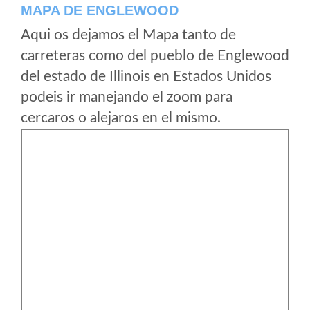
MAPA DE ENGLEWOOD
Aqui os dejamos el Mapa tanto de
carreteras como del pueblo de Englewood
del estado de Illinois en Estados Unidos
podeis ir manejando el zoom para
cercaros o alejaros en el mismo.