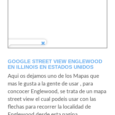
GOOGLE STREET VIEW ENGLEWOOD
EN ILLINOIS EN ESTADOS UNIDOS
Aqui os dejamos uno de los Mapas que
mas le gusta a la gente de usar , para
concocer Englewood, se trata de un mapa
street view el cual podeis usar con las
flechas para recorrer la localidad de
Englewood desde esta pagina.