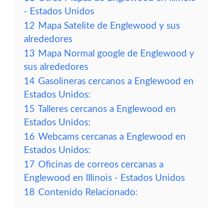
- Estados Unidos
12
Mapa Satelite de Englewood y sus
alrededores
13
Mapa Normal google de Englewood y
sus alrededores
14
Gasolineras cercanos a Englewood en
Estados Unidos:
15
Talleres cercanos a Englewood en
Estados Unidos:
16
Webcams cercanas a Englewood en
Estados Unidos:
17
Oficinas de correos cercanas a
Englewood en Illinois - Estados Unidos
18
Contenido Relacionado: