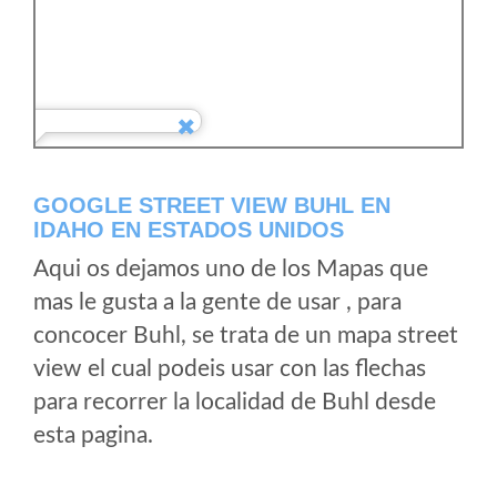
GOOGLE STREET VIEW BUHL EN
IDAHO EN ESTADOS UNIDOS
Aqui os dejamos uno de los Mapas que
mas le gusta a la gente de usar , para
concocer Buhl, se trata de un mapa street
view el cual podeis usar con las flechas
para recorrer la localidad de Buhl desde
esta pagina.