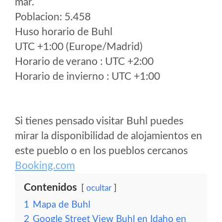
mar.
Poblacion: 5.458
Huso horario de Buhl
UTC +1:00 (Europe/Madrid)
Horario de verano : UTC +2:00
Horario de invierno : UTC +1:00
Si tienes pensado visitar Buhl puedes
mirar la disponibilidad de alojamientos en
este pueblo o en los pueblos cercanos
Booking.com
Contenidos
ocultar
1
Mapa de Buhl
2
Google Street View Buhl en Idaho en