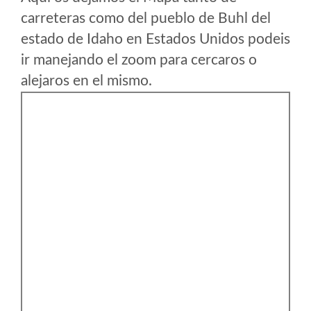
carreteras como del pueblo de Buhl del
estado de Idaho en Estados Unidos podeis
ir manejando el zoom para cercaros o
alejaros en el mismo.