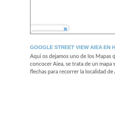
GOOGLE STREET VIEW AIEA EN 
Aqui os dejamos uno de los Mapas qu
concocer Aiea, se trata de un mapa s
flechas para recorrer la localidad de