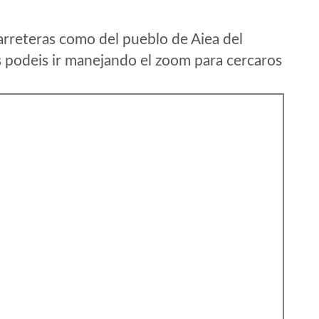
arreteras como del pueblo de Aiea del
 podeis ir manejando el zoom para cercaros