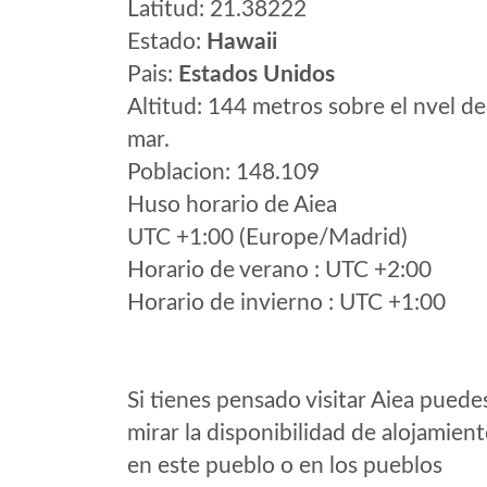
Latitud: 21.38222
Estado:
Hawaii
Pais:
Estados Unidos
Altitud: 144 metros sobre el nvel de
mar.
Poblacion: 148.109
Huso horario de Aiea
UTC +1:00 (Europe/Madrid)
Horario de verano : UTC +2:00
Horario de invierno : UTC +1:00
Si tienes pensado visitar Aiea puede
mirar la disponibilidad de alojamien
en este pueblo o en los pueblos