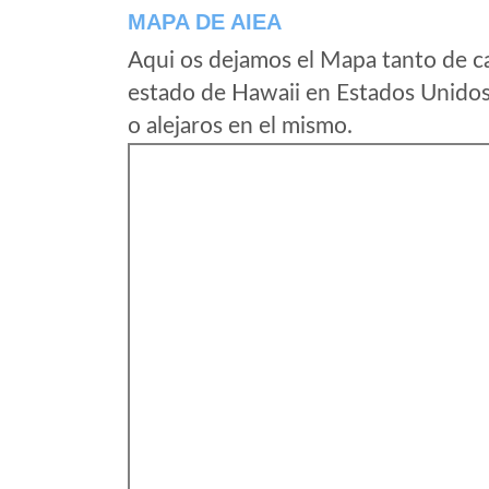
MAPA DE AIEA
Aqui os dejamos el Mapa tanto de c
estado de Hawaii en Estados Unidos
o alejaros en el mismo.