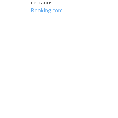
cercanos
Booking.com