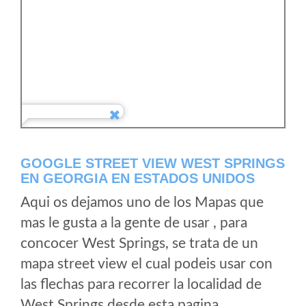
GOOGLE STREET VIEW WEST SPRINGS
EN GEORGIA EN ESTADOS UNIDOS
Aqui os dejamos uno de los Mapas que
mas le gusta a la gente de usar , para
concocer West Springs, se trata de un
mapa street view el cual podeis usar con
las flechas para recorrer la localidad de
West Springs desde esta pagina.