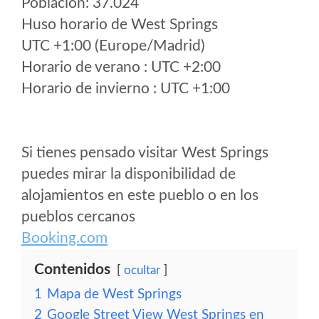
Poblacion: 37.024
Huso horario de West Springs
UTC +1:00 (Europe/Madrid)
Horario de verano : UTC +2:00
Horario de invierno : UTC +1:00
Si tienes pensado visitar West Springs
puedes mirar la disponibilidad de
alojamientos en este pueblo o en los
pueblos cercanos
Booking.com
Contenidos
ocultar
1
Mapa de West Springs
2
Google Street View West Springs en