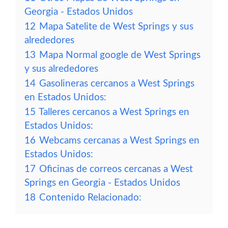
Georgia - Estados Unidos
12
Mapa Satelite de West Springs y sus
alrededores
13
Mapa Normal google de West Springs
y sus alrededores
14
Gasolineras cercanos a West Springs
en Estados Unidos:
15
Talleres cercanos a West Springs en
Estados Unidos:
16
Webcams cercanas a West Springs en
Estados Unidos:
17
Oficinas de correos cercanas a West
Springs en Georgia - Estados Unidos
18
Contenido Relacionado: