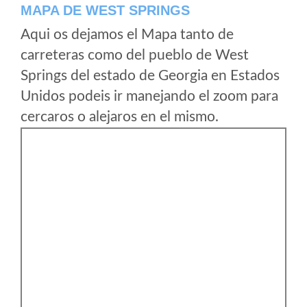
MAPA DE WEST SPRINGS
Aqui os dejamos el Mapa tanto de
carreteras como del pueblo de West
Springs del estado de Georgia en Estados
Unidos podeis ir manejando el zoom para
cercaros o alejaros en el mismo.