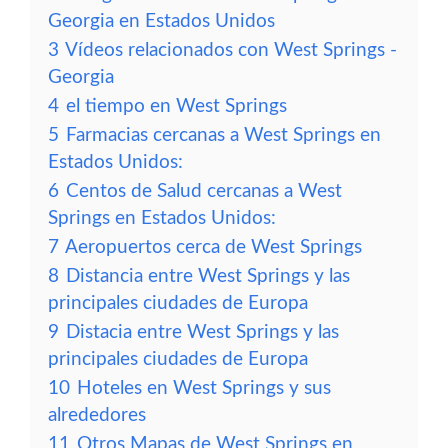
Georgia en Estados Unidos
3
Vídeos relacionados con West Springs -
Georgia
4
el tiempo en West Springs
5
Farmacias cercanas a West Springs en
Estados Unidos:
6
Centos de Salud cercanas a West
Springs en Estados Unidos:
7
Aeropuertos cerca de West Springs
8
Distancia entre West Springs y las
principales ciudades de Europa
9
Distacia entre West Springs y las
principales ciudades de Europa
10
Hoteles en West Springs y sus
alrededores
11
Otros Mapas de West Springs en