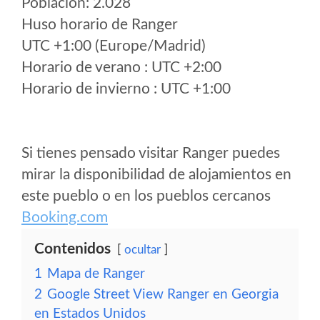
Poblacion: 2.028
Huso horario de Ranger
UTC +1:00 (Europe/Madrid)
Horario de verano : UTC +2:00
Horario de invierno : UTC +1:00
Si tienes pensado visitar Ranger puedes
mirar la disponibilidad de alojamientos en
este pueblo o en los pueblos cercanos
Booking.com
Contenidos
ocultar
1
Mapa de Ranger
2
Google Street View Ranger en Georgia
en Estados Unidos