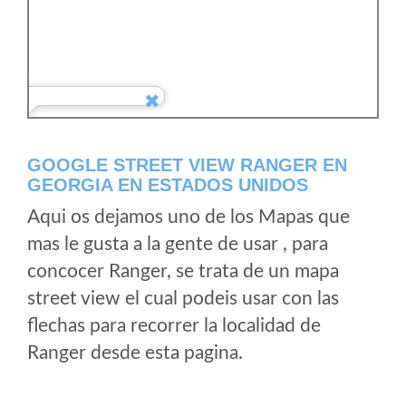
GOOGLE STREET VIEW RANGER EN
GEORGIA EN ESTADOS UNIDOS
Aqui os dejamos uno de los Mapas que
mas le gusta a la gente de usar , para
concocer Ranger, se trata de un mapa
street view el cual podeis usar con las
flechas para recorrer la localidad de
Ranger desde esta pagina.