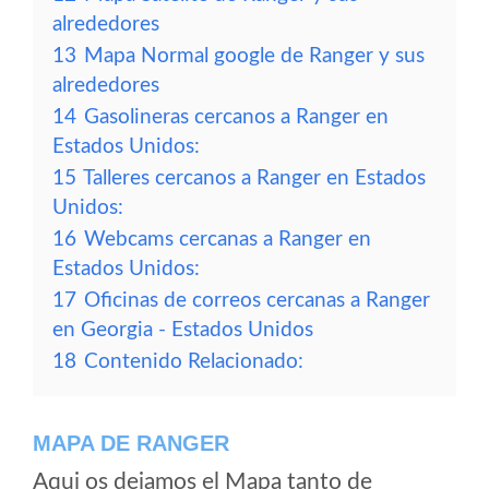
alrededores
13
Mapa Normal google de Ranger y sus
alrededores
14
Gasolineras cercanos a Ranger en
Estados Unidos:
15
Talleres cercanos a Ranger en Estados
Unidos:
16
Webcams cercanas a Ranger en
Estados Unidos:
17
Oficinas de correos cercanas a Ranger
en Georgia - Estados Unidos
18
Contenido Relacionado:
MAPA DE RANGER
Aqui os dejamos el Mapa tanto de