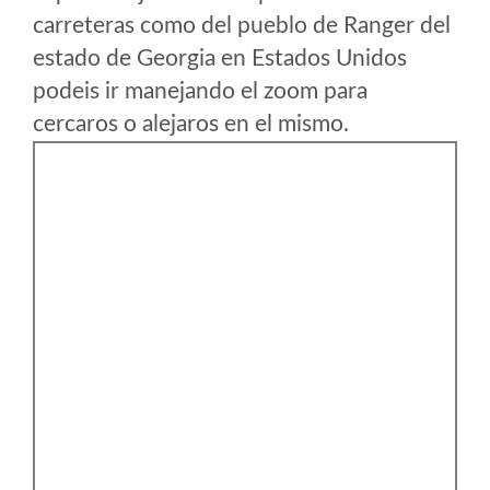
carreteras como del pueblo de Ranger del
estado de Georgia en Estados Unidos
podeis ir manejando el zoom para
cercaros o alejaros en el mismo.