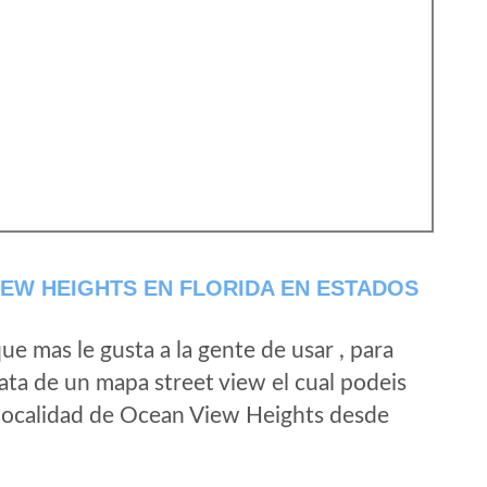
EW HEIGHTS EN FLORIDA EN ESTADOS
e mas le gusta a la gente de usar , para
ta de un mapa street view el cual podeis
a localidad de Ocean View Heights desde