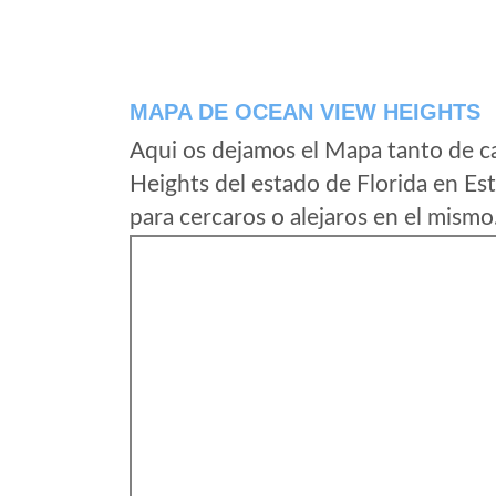
MAPA DE OCEAN VIEW HEIGHTS
Aqui os dejamos el Mapa tanto de 
Heights del estado de Florida en E
para cercaros o alejaros en el mismo