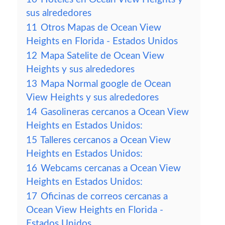
sus alrededores
11
Otros Mapas de Ocean View
Heights en Florida - Estados Unidos
12
Mapa Satelite de Ocean View
Heights y sus alrededores
13
Mapa Normal google de Ocean
View Heights y sus alrededores
14
Gasolineras cercanos a Ocean View
Heights en Estados Unidos:
15
Talleres cercanos a Ocean View
Heights en Estados Unidos:
16
Webcams cercanas a Ocean View
Heights en Estados Unidos:
17
Oficinas de correos cercanas a
Ocean View Heights en Florida -
Estados Unidos