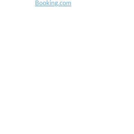
Booking.com