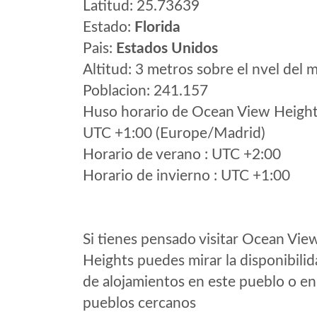
Latitud: 25.73639
Estado:
Florida
Pais:
Estados Unidos
Altitud: 3 metros sobre el nvel del m
Poblacion: 241.157
Huso horario de Ocean View Heigh
UTC +1:00 (Europe/Madrid)
Horario de verano : UTC +2:00
Horario de invierno : UTC +1:00
Si tienes pensado visitar Ocean Vie
Heights puedes mirar la disponibili
de alojamientos en este pueblo o en
pueblos cercanos