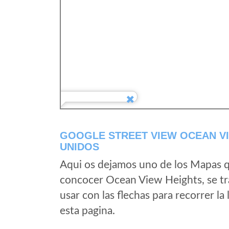
GOOGLE STREET VIEW OCEAN VI
UNIDOS
Aqui os dejamos uno de los Mapas qu
concocer Ocean View Heights, se tra
usar con las flechas para recorrer l
esta pagina.