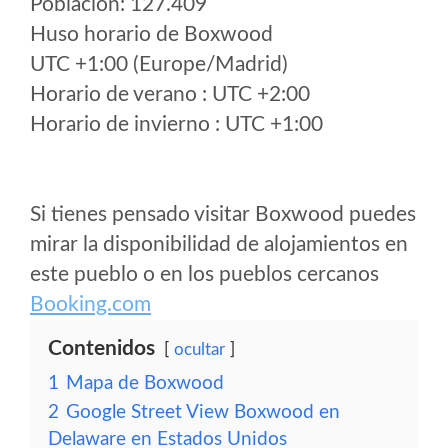
Poblacion: 127.409
Huso horario de Boxwood
UTC +1:00 (Europe/Madrid)
Horario de verano : UTC +2:00
Horario de invierno : UTC +1:00
Si tienes pensado visitar Boxwood puedes
mirar la disponibilidad de alojamientos en
este pueblo o en los pueblos cercanos
Booking.com
Contenidos
ocultar
1
Mapa de Boxwood
2
Google Street View Boxwood en
Delaware en Estados Unidos