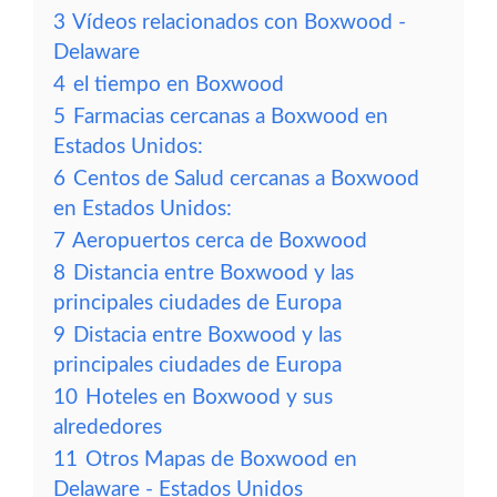
3
Vídeos relacionados con Boxwood -
Delaware
4
el tiempo en Boxwood
5
Farmacias cercanas a Boxwood en
Estados Unidos:
6
Centos de Salud cercanas a Boxwood
en Estados Unidos:
7
Aeropuertos cerca de Boxwood
8
Distancia entre Boxwood y las
principales ciudades de Europa
9
Distacia entre Boxwood y las
principales ciudades de Europa
10
Hoteles en Boxwood y sus
alrededores
11
Otros Mapas de Boxwood en
Delaware - Estados Unidos