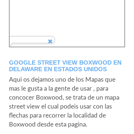
GOOGLE STREET VIEW BOXWOOD EN
DELAWARE EN ESTADOS UNIDOS
Aqui os dejamos uno de los Mapas que
mas le gusta a la gente de usar , para
concocer Boxwood, se trata de un mapa
street view el cual podeis usar con las
flechas para recorrer la localidad de
Boxwood desde esta pagina.