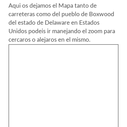
Aqui os dejamos el Mapa tanto de
carreteras como del pueblo de Boxwood
del estado de Delaware en Estados
Unidos podeis ir manejando el zoom para
cercaros o alejaros en el mismo.