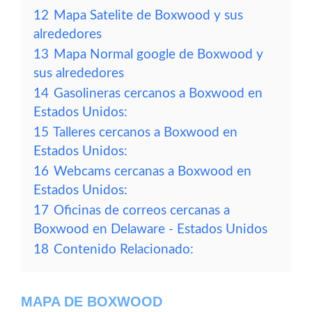
12
Mapa Satelite de Boxwood y sus
alrededores
13
Mapa Normal google de Boxwood y
sus alrededores
14
Gasolineras cercanos a Boxwood en
Estados Unidos:
15
Talleres cercanos a Boxwood en
Estados Unidos:
16
Webcams cercanas a Boxwood en
Estados Unidos:
17
Oficinas de correos cercanas a
Boxwood en Delaware - Estados Unidos
18
Contenido Relacionado:
MAPA DE BOXWOOD