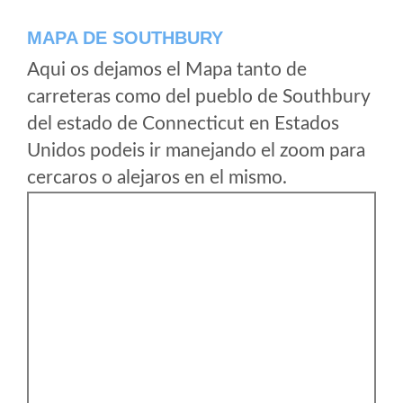
MAPA DE SOUTHBURY
Aqui os dejamos el Mapa tanto de
carreteras como del pueblo de Southbury
del estado de Connecticut en Estados
Unidos podeis ir manejando el zoom para
cercaros o alejaros en el mismo.