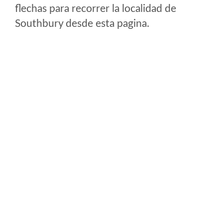
flechas para recorrer la localidad de
Southbury desde esta pagina.