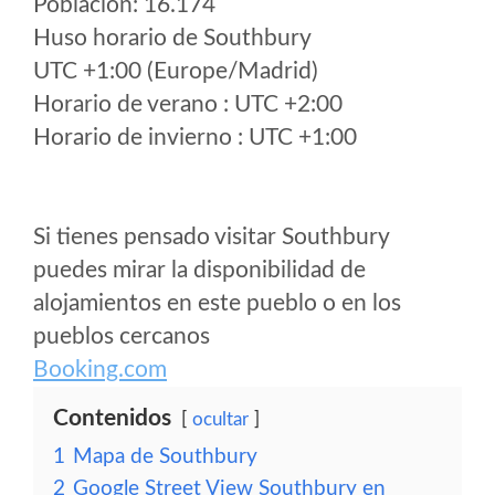
Poblacion: 16.174
Huso horario de Southbury
UTC +1:00 (Europe/Madrid)
Horario de verano : UTC +2:00
Horario de invierno : UTC +1:00
Si tienes pensado visitar Southbury
puedes mirar la disponibilidad de
alojamientos en este pueblo o en los
pueblos cercanos
Booking.com
Contenidos
ocultar
1
Mapa de Southbury
2
Google Street View Southbury en