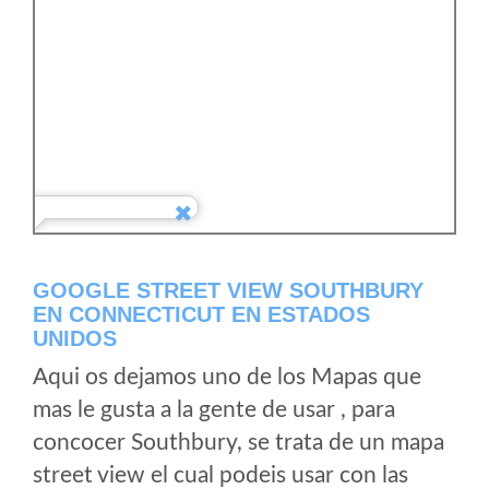
GOOGLE STREET VIEW SOUTHBURY
EN CONNECTICUT EN ESTADOS
UNIDOS
Aqui os dejamos uno de los Mapas que
mas le gusta a la gente de usar , para
concocer Southbury, se trata de un mapa
street view el cual podeis usar con las