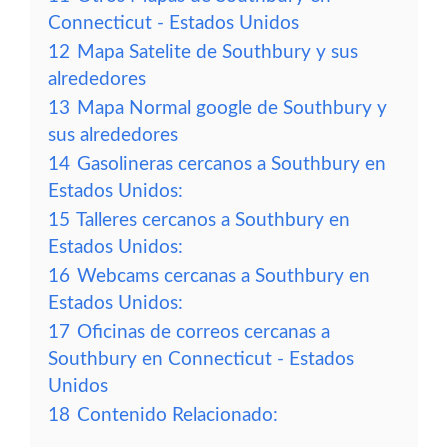
Connecticut - Estados Unidos
12
Mapa Satelite de Southbury y sus
alrededores
13
Mapa Normal google de Southbury y
sus alrededores
14
Gasolineras cercanos a Southbury en
Estados Unidos:
15
Talleres cercanos a Southbury en
Estados Unidos:
16
Webcams cercanas a Southbury en
Estados Unidos:
17
Oficinas de correos cercanas a
Southbury en Connecticut - Estados
Unidos
18
Contenido Relacionado: