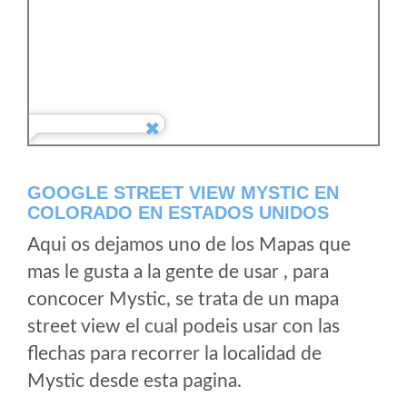
GOOGLE STREET VIEW MYSTIC EN
COLORADO EN ESTADOS UNIDOS
Aqui os dejamos uno de los Mapas que
mas le gusta a la gente de usar , para
concocer Mystic, se trata de un mapa
street view el cual podeis usar con las
flechas para recorrer la localidad de
Mystic desde esta pagina.