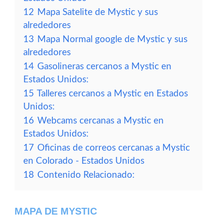
12
Mapa Satelite de Mystic y sus
alrededores
13
Mapa Normal google de Mystic y sus
alrededores
14
Gasolineras cercanos a Mystic en
Estados Unidos:
15
Talleres cercanos a Mystic en Estados
Unidos:
16
Webcams cercanas a Mystic en
Estados Unidos:
17
Oficinas de correos cercanas a Mystic
en Colorado - Estados Unidos
18
Contenido Relacionado:
MAPA DE MYSTIC