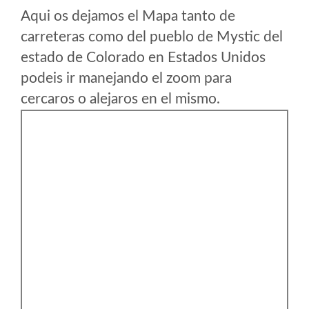
Aqui os dejamos el Mapa tanto de
carreteras como del pueblo de Mystic del
estado de Colorado en Estados Unidos
podeis ir manejando el zoom para
cercaros o alejaros en el mismo.