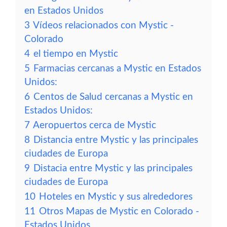
en Estados Unidos
3
Vídeos relacionados con Mystic -
Colorado
4
el tiempo en Mystic
5
Farmacias cercanas a Mystic en Estados
Unidos:
6
Centos de Salud cercanas a Mystic en
Estados Unidos:
7
Aeropuertos cerca de Mystic
8
Distancia entre Mystic y las principales
ciudades de Europa
9
Distacia entre Mystic y las principales
ciudades de Europa
10
Hoteles en Mystic y sus alrededores
11
Otros Mapas de Mystic en Colorado -
Estados Unidos