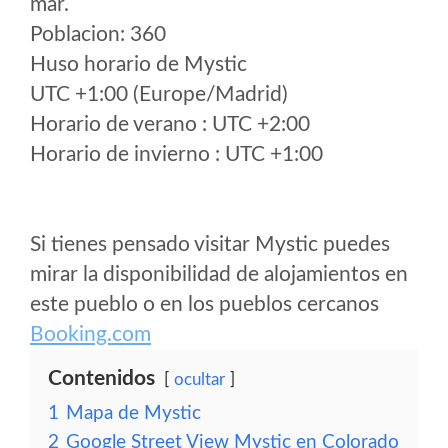
mar.
Poblacion: 360
Huso horario de Mystic
UTC +1:00 (Europe/Madrid)
Horario de verano : UTC +2:00
Horario de invierno : UTC +1:00
Si tienes pensado visitar Mystic puedes
mirar la disponibilidad de alojamientos en
este pueblo o en los pueblos cercanos
Booking.com
Contenidos
ocultar
1
Mapa de Mystic
2
Google Street View Mystic en Colorado