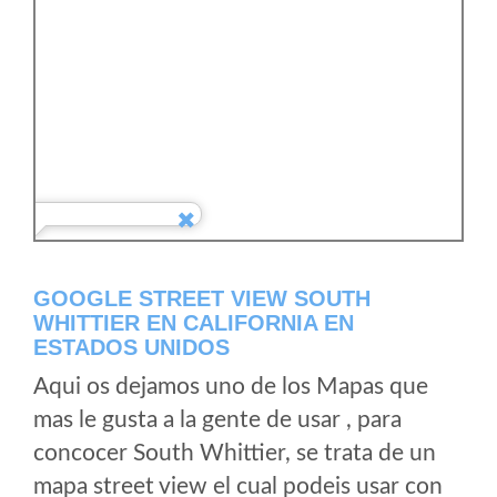
GOOGLE STREET VIEW SOUTH
WHITTIER EN CALIFORNIA EN
ESTADOS UNIDOS
Aqui os dejamos uno de los Mapas que
mas le gusta a la gente de usar , para
concocer South Whittier, se trata de un
mapa street view el cual podeis usar con