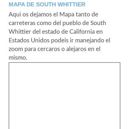
MAPA DE SOUTH WHITTIER
Aqui os dejamos el Mapa tanto de
carreteras como del pueblo de South
Whittier del estado de California en
Estados Unidos podeis ir manejando el
zoom para cercaros o alejaros en el
mismo.