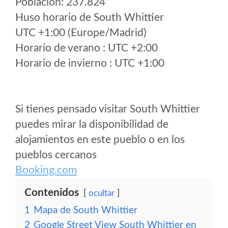
Poblacion: 237.824
Huso horario de South Whittier
UTC +1:00 (Europe/Madrid)
Horario de verano : UTC +2:00
Horario de invierno : UTC +1:00
Si tienes pensado visitar South Whittier
puedes mirar la disponibilidad de
alojamientos en este pueblo o en los
pueblos cercanos
Booking.com
Contenidos
ocultar
1
Mapa de South Whittier
2
Google Street View South Whittier en