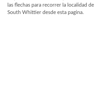
las flechas para recorrer la localidad de
South Whittier desde esta pagina.