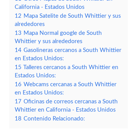
California - Estados Unidos
12
Mapa Satelite de South Whittier y sus
alrededores
13
Mapa Normal google de South
Whittier y sus alrededores
14
Gasolineras cercanos a South Whittier
en Estados Unidos:
15
Talleres cercanos a South Whittier en
Estados Unidos:
16
Webcams cercanas a South Whittier
en Estados Unidos:
17
Oficinas de correos cercanas a South
Whittier en California - Estados Unidos
18
Contenido Relacionado: