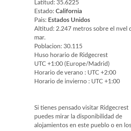
Latitud: 35.6225
Estado:
California
Pais:
Estados Unidos
Altitud: 2.247 metros sobre el nvel 
mar.
Poblacion: 30.115
Huso horario de Ridgecrest
UTC +1:00 (Europe/Madrid)
Horario de verano : UTC +2:00
Horario de invierno : UTC +1:00
Si tienes pensado visitar Ridgecrest
puedes mirar la disponibilidad de
alojamientos en este pueblo o en lo