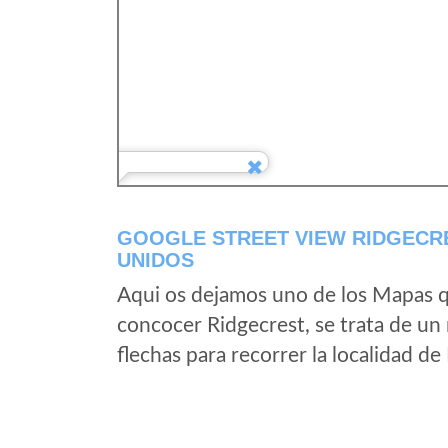
GOOGLE STREET VIEW RIDGECRE
UNIDOS
Aqui os dejamos uno de los Mapas qu
concocer Ridgecrest, se trata de un 
flechas para recorrer la localidad d