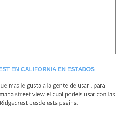
ST EN CALIFORNIA EN ESTADOS
e mas le gusta a la gente de usar , para
mapa street view el cual podeis usar con las
e Ridgecrest desde esta pagina.