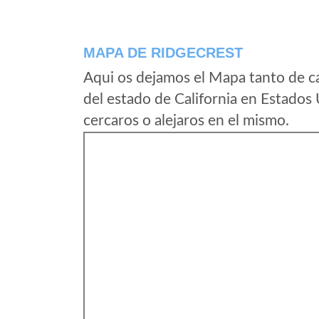
MAPA DE RIDGECREST
Aqui os dejamos el Mapa tanto de c
del estado de California en Estados
cercaros o alejaros en el mismo.