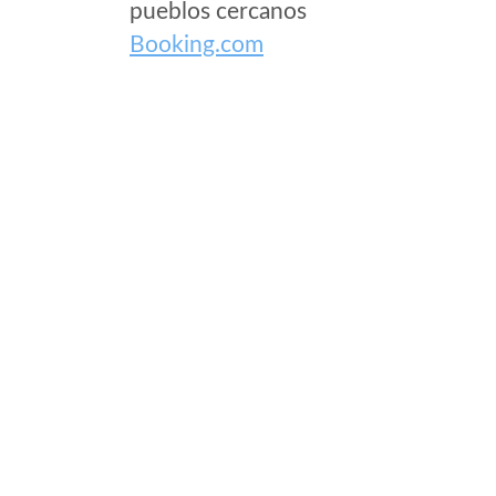
pueblos cercanos
Booking.com