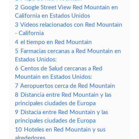
2
Google Street View Red Mountain en
California en Estados Unidos
3
Vídeos relacionados con Red Mountain
- California
4
el tiempo en Red Mountain
5
Farmacias cercanas a Red Mountain en
Estados Unidos:
6
Centos de Salud cercanas a Red
Mountain en Estados Unidos:
7
Aeropuertos cerca de Red Mountain
8
Distancia entre Red Mountain y las
principales ciudades de Europa
9
Distacia entre Red Mountain y las
principales ciudades de Europa
10
Hoteles en Red Mountain y sus
alrededores