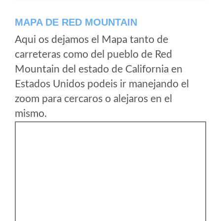
MAPA DE RED MOUNTAIN
Aqui os dejamos el Mapa tanto de
carreteras como del pueblo de Red
Mountain del estado de California en
Estados Unidos podeis ir manejando el
zoom para cercaros o alejaros en el
mismo.