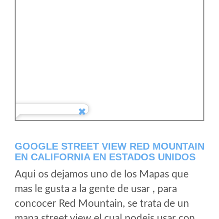
GOOGLE STREET VIEW RED MOUNTAIN
EN CALIFORNIA EN ESTADOS UNIDOS
Aqui os dejamos uno de los Mapas que
mas le gusta a la gente de usar , para
concocer Red Mountain, se trata de un
mapa street view el cual podeis usar con