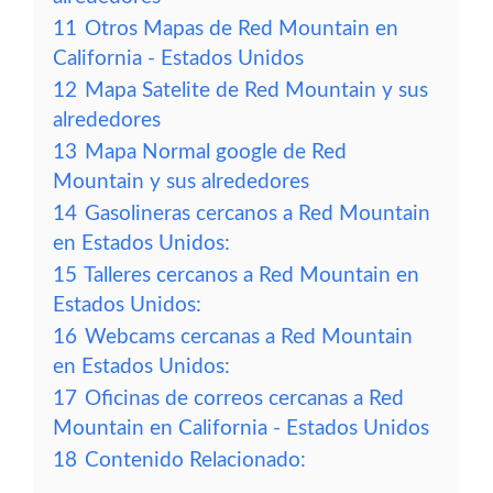
11
Otros Mapas de Red Mountain en
California - Estados Unidos
12
Mapa Satelite de Red Mountain y sus
alrededores
13
Mapa Normal google de Red
Mountain y sus alrededores
14
Gasolineras cercanos a Red Mountain
en Estados Unidos:
15
Talleres cercanos a Red Mountain en
Estados Unidos:
16
Webcams cercanas a Red Mountain
en Estados Unidos:
17
Oficinas de correos cercanas a Red
Mountain en California - Estados Unidos
18
Contenido Relacionado: