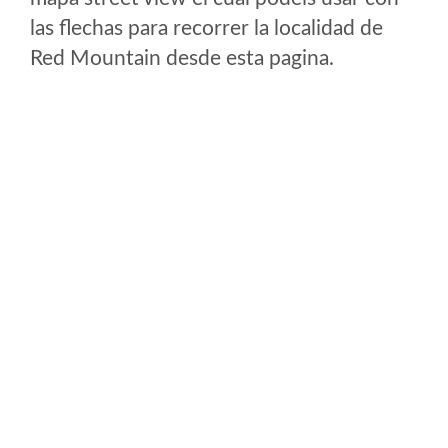
las flechas para recorrer la localidad de
Red Mountain desde esta pagina.