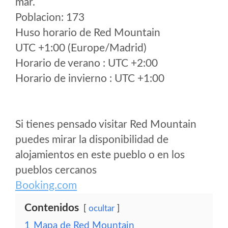
mar.
Poblacion: 173
Huso horario de Red Mountain
UTC +1:00 (Europe/Madrid)
Horario de verano : UTC +2:00
Horario de invierno : UTC +1:00
Si tienes pensado visitar Red Mountain
puedes mirar la disponibilidad de
alojamientos en este pueblo o en los
pueblos cercanos
Booking.com
Contenidos
ocultar
1
Mapa de Red Mountain