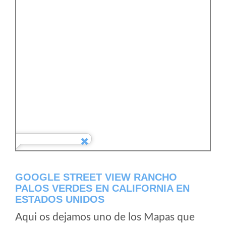
GOOGLE STREET VIEW RANCHO
PALOS VERDES EN CALIFORNIA EN
ESTADOS UNIDOS
Aqui os dejamos uno de los Mapas que