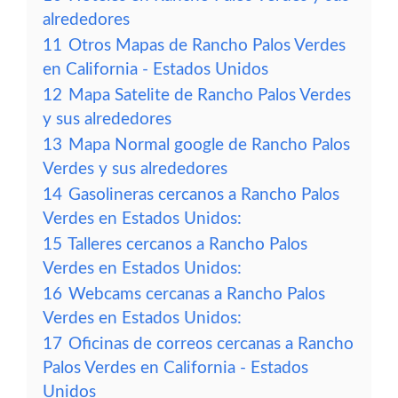
alrededores
11
Otros Mapas de Rancho Palos Verdes
en California - Estados Unidos
12
Mapa Satelite de Rancho Palos Verdes
y sus alrededores
13
Mapa Normal google de Rancho Palos
Verdes y sus alrededores
14
Gasolineras cercanos a Rancho Palos
Verdes en Estados Unidos:
15
Talleres cercanos a Rancho Palos
Verdes en Estados Unidos:
16
Webcams cercanas a Rancho Palos
Verdes en Estados Unidos:
17
Oficinas de correos cercanas a Rancho
Palos Verdes en California - Estados
Unidos