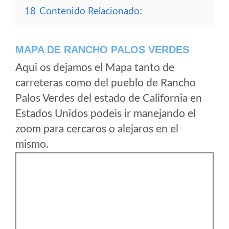
18
Contenido Relacionado:
MAPA DE RANCHO PALOS VERDES
Aqui os dejamos el Mapa tanto de
carreteras como del pueblo de Rancho
Palos Verdes del estado de California en
Estados Unidos podeis ir manejando el
zoom para cercaros o alejaros en el
mismo.