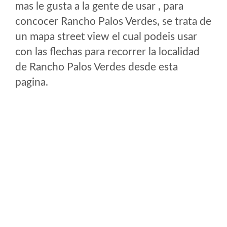
mas le gusta a la gente de usar , para
concocer Rancho Palos Verdes, se trata de
un mapa street view el cual podeis usar
con las flechas para recorrer la localidad
de Rancho Palos Verdes desde esta
pagina.