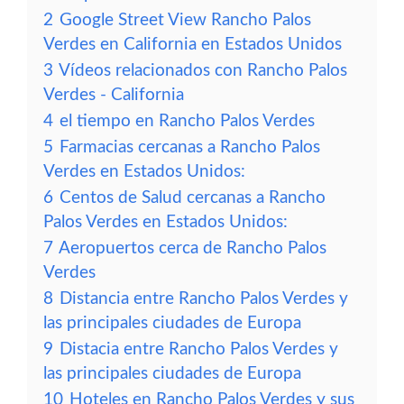
2
Google Street View Rancho Palos
Verdes en California en Estados Unidos
3
Vídeos relacionados con Rancho Palos
Verdes - California
4
el tiempo en Rancho Palos Verdes
5
Farmacias cercanas a Rancho Palos
Verdes en Estados Unidos:
6
Centos de Salud cercanas a Rancho
Palos Verdes en Estados Unidos:
7
Aeropuertos cerca de Rancho Palos
Verdes
8
Distancia entre Rancho Palos Verdes y
las principales ciudades de Europa
9
Distacia entre Rancho Palos Verdes y
las principales ciudades de Europa
10
Hoteles en Rancho Palos Verdes y sus