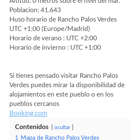
Altitud: 0 metros sobre el nvel del mar.
Poblacion: 41.643
Huso horario de Rancho Palos Verdes
UTC +1:00 (Europe/Madrid)
Horario de verano : UTC +2:00
Horario de invierno : UTC +1:00
Si tienes pensado visitar Rancho Palos
Verdes puedes mirar la disponibilidad de
alojamientos en este pueblo o en los
pueblos cercanos
Booking.com
Contenidos
ocultar
1
Mapa de Rancho Palos Verdes