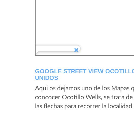
GOOGLE STREET VIEW OCOTILLO
UNIDOS
Aqui os dejamos uno de los Mapas qu
concocer Ocotillo Wells, se trata de
las flechas para recorrer la localida