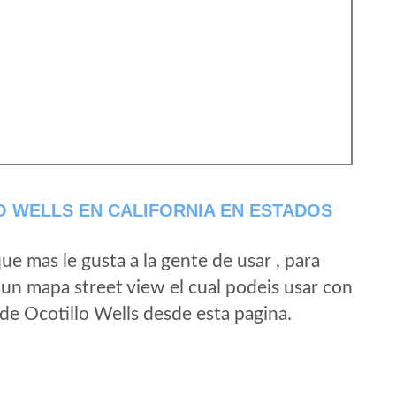
 WELLS EN CALIFORNIA EN ESTADOS
e mas le gusta a la gente de usar , para
 un mapa street view el cual podeis usar con
d de Ocotillo Wells desde esta pagina.