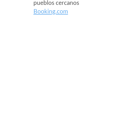
pueblos cercanos
Booking.com