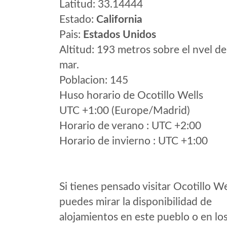
Latitud: 33.14444
Estado:
California
Pais:
Estados Unidos
Altitud: 193 metros sobre el nvel de
mar.
Poblacion: 145
Huso horario de Ocotillo Wells
UTC +1:00 (Europe/Madrid)
Horario de verano : UTC +2:00
Horario de invierno : UTC +1:00
Si tienes pensado visitar Ocotillo We
puedes mirar la disponibilidad de
alojamientos en este pueblo o en lo