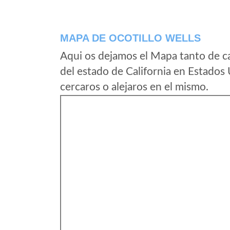
MAPA DE OCOTILLO WELLS
Aqui os dejamos el Mapa tanto de c
del estado de California en Estados
cercaros o alejaros en el mismo.