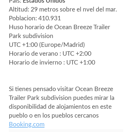
Pais:
Estados Unidos
Altitud: 29 metros sobre el nvel del mar.
Poblacion: 410.931
Huso horario de Ocean Breeze Trailer
Park subdivision
UTC +1:00 (Europe/Madrid)
Horario de verano : UTC +2:00
Horario de invierno : UTC +1:00
Si tienes pensado visitar Ocean Breeze
Trailer Park subdivision puedes mirar la
disponibilidad de alojamientos en este
pueblo o en los pueblos cercanos
Booking.com