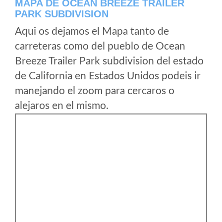
MAPA DE OCEAN BREEZE TRAILER
PARK SUBDIVISION
Aqui os dejamos el Mapa tanto de
carreteras como del pueblo de Ocean
Breeze Trailer Park subdivision del estado
de California en Estados Unidos podeis ir
manejando el zoom para cercaros o
alejaros en el mismo.