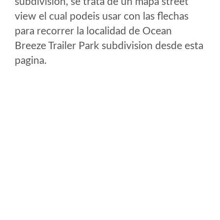
subdivision, se trata de un mapa street
view el cual podeis usar con las flechas
para recorrer la localidad de Ocean
Breeze Trailer Park subdivision desde esta
pagina.