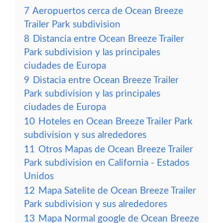
7
Aeropuertos cerca de Ocean Breeze
Trailer Park subdivision
8
Distancia entre Ocean Breeze Trailer
Park subdivision y las principales
ciudades de Europa
9
Distacia entre Ocean Breeze Trailer
Park subdivision y las principales
ciudades de Europa
10
Hoteles en Ocean Breeze Trailer Park
subdivision y sus alrededores
11
Otros Mapas de Ocean Breeze Trailer
Park subdivision en California - Estados
Unidos
12
Mapa Satelite de Ocean Breeze Trailer
Park subdivision y sus alrededores
13
Mapa Normal google de Ocean Breeze