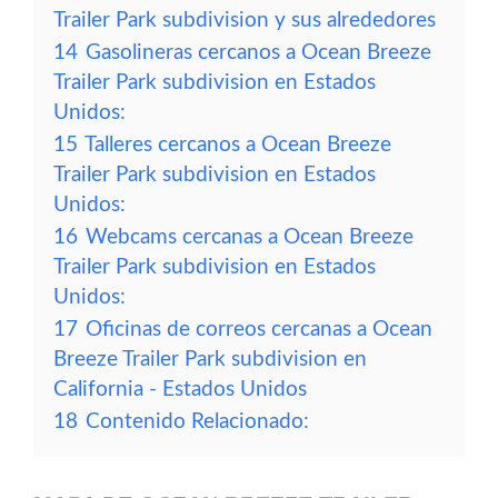
Trailer Park subdivision y sus alrededores
14
Gasolineras cercanos a Ocean Breeze
Trailer Park subdivision en Estados
Unidos:
15
Talleres cercanos a Ocean Breeze
Trailer Park subdivision en Estados
Unidos:
16
Webcams cercanas a Ocean Breeze
Trailer Park subdivision en Estados
Unidos:
17
Oficinas de correos cercanas a Ocean
Breeze Trailer Park subdivision en
California - Estados Unidos
18
Contenido Relacionado: