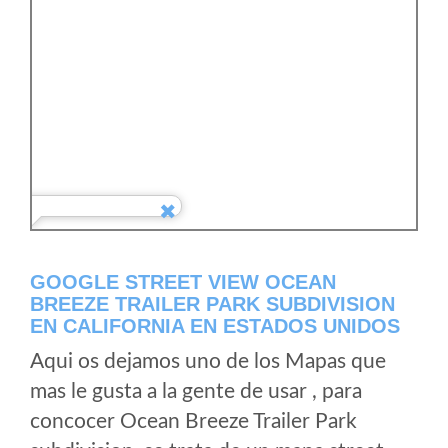
GOOGLE STREET VIEW OCEAN
BREEZE TRAILER PARK SUBDIVISION
EN CALIFORNIA EN ESTADOS UNIDOS
Aqui os dejamos uno de los Mapas que
mas le gusta a la gente de usar , para
concocer Ocean Breeze Trailer Park