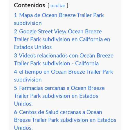
Contenidos
ocultar
1
Mapa de Ocean Breeze Trailer Park
subdivision
2
Google Street View Ocean Breeze
Trailer Park subdivision en California en
Estados Unidos
3
Vídeos relacionados con Ocean Breeze
Trailer Park subdivision - California
4
el tiempo en Ocean Breeze Trailer Park
subdivision
5
Farmacias cercanas a Ocean Breeze
Trailer Park subdivision en Estados
Unidos:
6
Centos de Salud cercanas a Ocean
Breeze Trailer Park subdivision en Estados
Unidos: