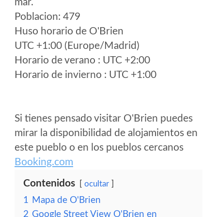
mar.
Poblacion: 479
Huso horario de O'Brien
UTC +1:00 (Europe/Madrid)
Horario de verano : UTC +2:00
Horario de invierno : UTC +1:00
Si tienes pensado visitar O'Brien puedes
mirar la disponibilidad de alojamientos en
este pueblo o en los pueblos cercanos
Booking.com
Contenidos
ocultar
1
Mapa de O'Brien
2
Google Street View O'Brien en