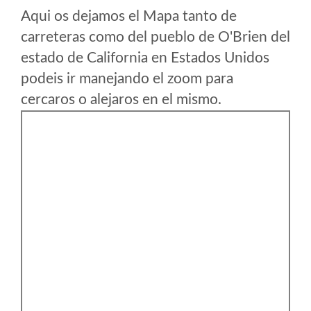
Aqui os dejamos el Mapa tanto de
carreteras como del pueblo de O'Brien del
estado de California en Estados Unidos
podeis ir manejando el zoom para
cercaros o alejaros en el mismo.