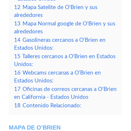
12
Mapa Satelite de O'Brien y sus
alrededores
13
Mapa Normal google de O'Brien y sus
alrededores
14
Gasolineras cercanos a O'Brien en
Estados Unidos:
15
Talleres cercanos a O'Brien en Estados
Unidos:
16
Webcams cercanas a O'Brien en
Estados Unidos:
17
Oficinas de correos cercanas a O'Brien
en California - Estados Unidos
18
Contenido Relacionado:
MAPA DE O'BRIEN