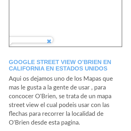
GOOGLE STREET VIEW O'BRIEN EN
CALIFORNIA EN ESTADOS UNIDOS
Aqui os dejamos uno de los Mapas que
mas le gusta a la gente de usar , para
concocer O'Brien, se trata de un mapa
street view el cual podeis usar con las
flechas para recorrer la localidad de
O'Brien desde esta pagina.