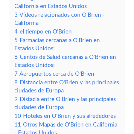
California en Estados Unidos
3
Vídeos relacionados con O'Brien -
California
4
el tiempo en O'Brien
5
Farmacias cercanas a O'Brien en
Estados Unidos:
6
Centos de Salud cercanas a O'Brien en
Estados Unidos:
7
Aeropuertos cerca de O'Brien
8
Distancia entre O'Brien y las principales
ciudades de Europa
9
Distacia entre O'Brien y las principales
ciudades de Europa
10
Hoteles en O'Brien y sus alrededores
11
Otros Mapas de O'Brien en California
- Estados Unidos