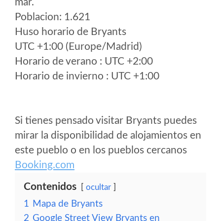
mar.
Poblacion: 1.621
Huso horario de Bryants
UTC +1:00 (Europe/Madrid)
Horario de verano : UTC +2:00
Horario de invierno : UTC +1:00
Si tienes pensado visitar Bryants puedes
mirar la disponibilidad de alojamientos en
este pueblo o en los pueblos cercanos
Booking.com
Contenidos
ocultar
1
Mapa de Bryants
2
Google Street View Bryants en