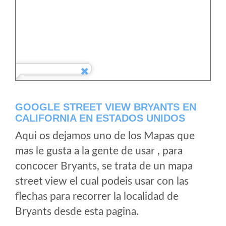
GOOGLE STREET VIEW BRYANTS EN
CALIFORNIA EN ESTADOS UNIDOS
Aqui os dejamos uno de los Mapas que
mas le gusta a la gente de usar , para
concocer Bryants, se trata de un mapa
street view el cual podeis usar con las
flechas para recorrer la localidad de
Bryants desde esta pagina.