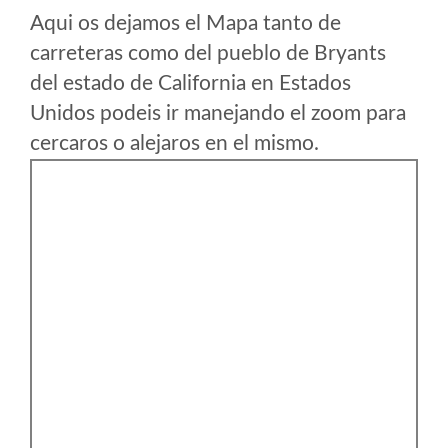
Aqui os dejamos el Mapa tanto de
carreteras como del pueblo de Bryants
del estado de California en Estados
Unidos podeis ir manejando el zoom para
cercaros o alejaros en el mismo.