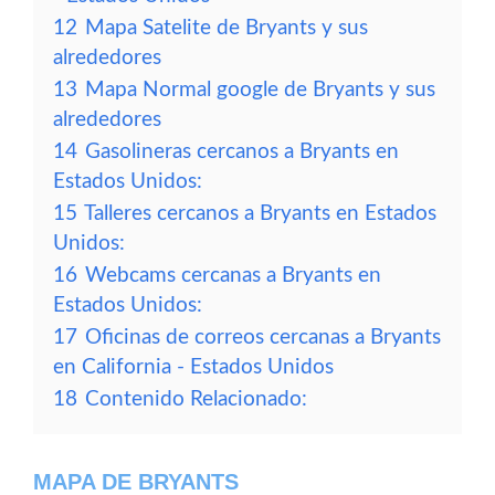
12
Mapa Satelite de Bryants y sus
alrededores
13
Mapa Normal google de Bryants y sus
alrededores
14
Gasolineras cercanos a Bryants en
Estados Unidos:
15
Talleres cercanos a Bryants en Estados
Unidos:
16
Webcams cercanas a Bryants en
Estados Unidos:
17
Oficinas de correos cercanas a Bryants
en California - Estados Unidos
18
Contenido Relacionado:
MAPA DE BRYANTS