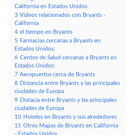
California en Estados Unidos
3
Vídeos relacionados con Bryants -
California
4
el tiempo en Bryants
5
Farmacias cercanas a Bryants en
Estados Unidos:
6
Centos de Salud cercanas a Bryants en
Estados Unidos:
7
Aeropuertos cerca de Bryants
8
Distancia entre Bryants y las principales
ciudades de Europa
9
Distacia entre Bryants y las principales
ciudades de Europa
10
Hoteles en Bryants y sus alrededores
11
Otros Mapas de Bryants en California
- Estados Unidos