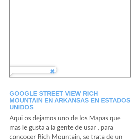
GOOGLE STREET VIEW RICH
MOUNTAIN EN ARKANSAS EN ESTADOS
UNIDOS
Aqui os dejamos uno de los Mapas que
mas le gusta a la gente de usar , para
concocer Rich Mountain, se trata de un