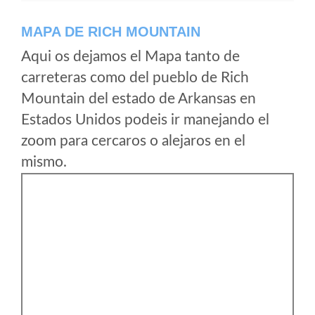
MAPA DE RICH MOUNTAIN
Aqui os dejamos el Mapa tanto de
carreteras como del pueblo de Rich
Mountain del estado de Arkansas en
Estados Unidos podeis ir manejando el
zoom para cercaros o alejaros en el
mismo.