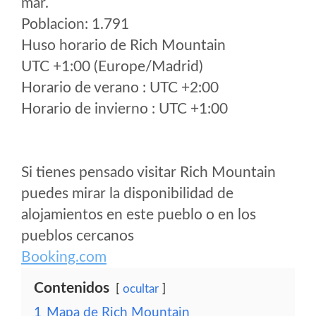
mar.
Poblacion: 1.791
Huso horario de Rich Mountain
UTC +1:00 (Europe/Madrid)
Horario de verano : UTC +2:00
Horario de invierno : UTC +1:00
Si tienes pensado visitar Rich Mountain
puedes mirar la disponibilidad de
alojamientos en este pueblo o en los
pueblos cercanos
Booking.com
Contenidos
ocultar
1
Mapa de Rich Mountain