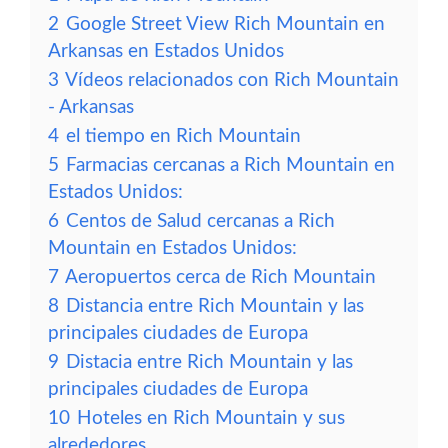
2
Google Street View Rich Mountain en
Arkansas en Estados Unidos
3
Vídeos relacionados con Rich Mountain
- Arkansas
4
el tiempo en Rich Mountain
5
Farmacias cercanas a Rich Mountain en
Estados Unidos:
6
Centos de Salud cercanas a Rich
Mountain en Estados Unidos:
7
Aeropuertos cerca de Rich Mountain
8
Distancia entre Rich Mountain y las
principales ciudades de Europa
9
Distacia entre Rich Mountain y las
principales ciudades de Europa
10
Hoteles en Rich Mountain y sus
alrededores