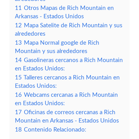
11
Otros Mapas de Rich Mountain en
Arkansas - Estados Unidos
12
Mapa Satelite de Rich Mountain y sus
alrededores
13
Mapa Normal google de Rich
Mountain y sus alrededores
14
Gasolineras cercanos a Rich Mountain
en Estados Unidos:
15
Talleres cercanos a Rich Mountain en
Estados Unidos:
16
Webcams cercanas a Rich Mountain
en Estados Unidos:
17
Oficinas de correos cercanas a Rich
Mountain en Arkansas - Estados Unidos
18
Contenido Relacionado: