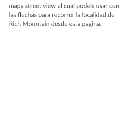
mapa street view el cual podeis usar con
las flechas para recorrer la localidad de
Rich Mountain desde esta pagina.