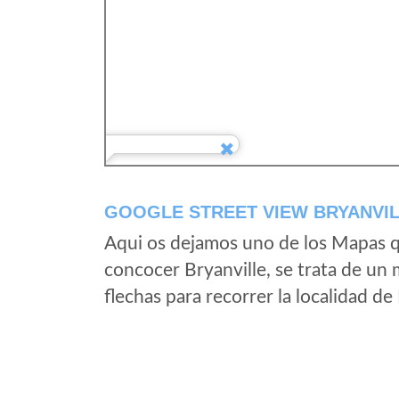
GOOGLE STREET VIEW BRYANVIL
Aqui os dejamos uno de los Mapas qu
concocer Bryanville, se trata de un 
flechas para recorrer la localidad de