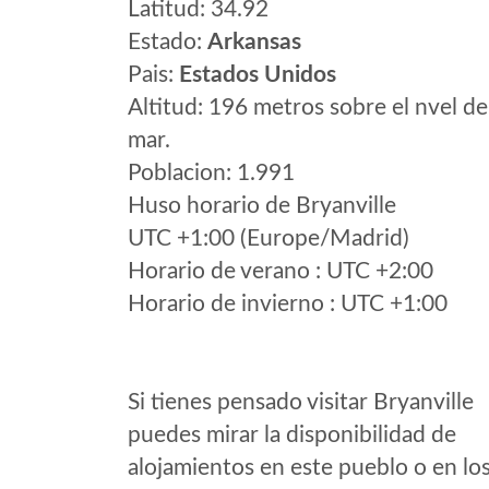
Latitud: 34.92
Estado:
Arkansas
Pais:
Estados Unidos
Altitud: 196 metros sobre el nvel de
mar.
Poblacion: 1.991
Huso horario de Bryanville
UTC +1:00 (Europe/Madrid)
Horario de verano : UTC +2:00
Horario de invierno : UTC +1:00
Si tienes pensado visitar Bryanville
puedes mirar la disponibilidad de
alojamientos en este pueblo o en lo