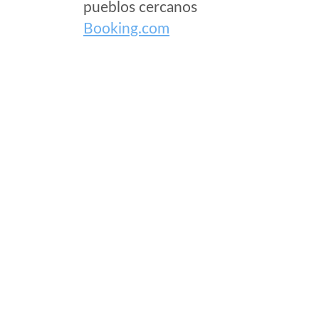
pueblos cercanos
Booking.com