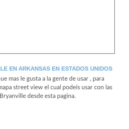
LE EN ARKANSAS EN ESTADOS UNIDOS
e mas le gusta a la gente de usar , para
mapa street view el cual podeis usar con las
 Bryanville desde esta pagina.