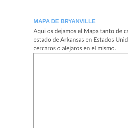
MAPA DE BRYANVILLE
Aqui os dejamos el Mapa tanto de ca
estado de Arkansas en Estados Unid
cercaros o alejaros en el mismo.