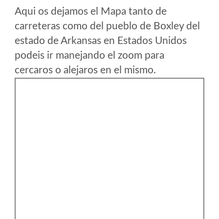
Aqui os dejamos el Mapa tanto de
carreteras como del pueblo de Boxley del
estado de Arkansas en Estados Unidos
podeis ir manejando el zoom para
cercaros o alejaros en el mismo.