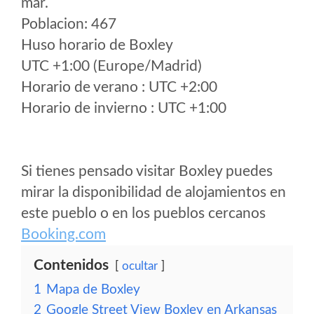
mar.
Poblacion: 467
Huso horario de Boxley
UTC +1:00 (Europe/Madrid)
Horario de verano : UTC +2:00
Horario de invierno : UTC +1:00
Si tienes pensado visitar Boxley puedes
mirar la disponibilidad de alojamientos en
este pueblo o en los pueblos cercanos
Booking.com
Contenidos
ocultar
1
Mapa de Boxley
2
Google Street View Boxley en Arkansas