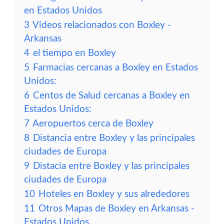
en Estados Unidos
3
Vídeos relacionados con Boxley -
Arkansas
4
el tiempo en Boxley
5
Farmacias cercanas a Boxley en Estados
Unidos:
6
Centos de Salud cercanas a Boxley en
Estados Unidos:
7
Aeropuertos cerca de Boxley
8
Distancia entre Boxley y las principales
ciudades de Europa
9
Distacia entre Boxley y las principales
ciudades de Europa
10
Hoteles en Boxley y sus alrededores
11
Otros Mapas de Boxley en Arkansas -
Estados Unidos