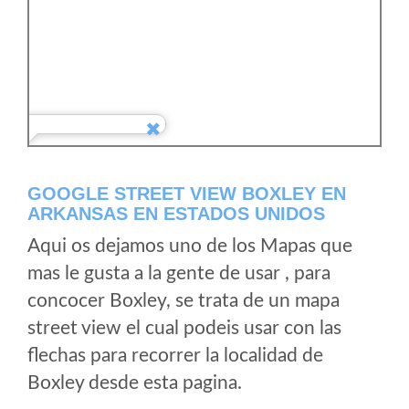
GOOGLE STREET VIEW BOXLEY EN
ARKANSAS EN ESTADOS UNIDOS
Aqui os dejamos uno de los Mapas que
mas le gusta a la gente de usar , para
concocer Boxley, se trata de un mapa
street view el cual podeis usar con las
flechas para recorrer la localidad de
Boxley desde esta pagina.