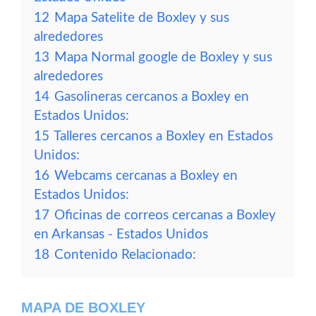
12
Mapa Satelite de Boxley y sus
alrededores
13
Mapa Normal google de Boxley y sus
alrededores
14
Gasolineras cercanos a Boxley en
Estados Unidos:
15
Talleres cercanos a Boxley en Estados
Unidos:
16
Webcams cercanas a Boxley en
Estados Unidos:
17
Oficinas de correos cercanas a Boxley
en Arkansas - Estados Unidos
18
Contenido Relacionado:
MAPA DE BOXLEY