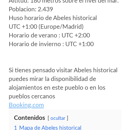
Altitud: 180 metros sobre el nvel del mar.
Poblacion: 2.439
Huso horario de Abeles historical
UTC +1:00 (Europe/Madrid)
Horario de verano : UTC +2:00
Horario de invierno : UTC +1:00
Si tienes pensado visitar Abeles historical
puedes mirar la disponibilidad de
alojamientos en este pueblo o en los
pueblos cercanos
Booking.com
Contenidos
ocultar
1
Mapa de Abeles historical