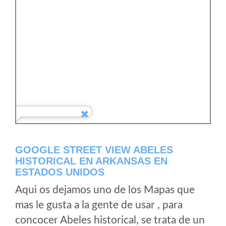
GOOGLE STREET VIEW ABELES
HISTORICAL EN ARKANSAS EN
ESTADOS UNIDOS
Aqui os dejamos uno de los Mapas que
mas le gusta a la gente de usar , para
concocer Abeles historical, se trata de un