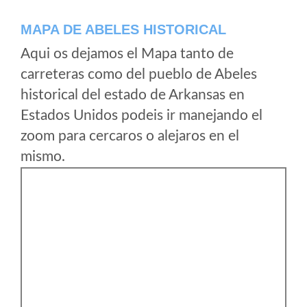
MAPA DE ABELES HISTORICAL
Aqui os dejamos el Mapa tanto de
carreteras como del pueblo de Abeles
historical del estado de Arkansas en
Estados Unidos podeis ir manejando el
zoom para cercaros o alejaros en el
mismo.