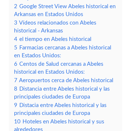
2
Google Street View Abeles historical en
Arkansas en Estados Unidos
3
Vídeos relacionados con Abeles
historical - Arkansas
4
el tiempo en Abeles historical
5
Farmacias cercanas a Abeles historical
en Estados Unidos:
6
Centos de Salud cercanas a Abeles
historical en Estados Unidos:
7
Aeropuertos cerca de Abeles historical
8
Distancia entre Abeles historical y las
principales ciudades de Europa
9
Distacia entre Abeles historical y las
principales ciudades de Europa
10
Hoteles en Abeles historical y sus
alrededores