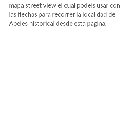
mapa street view el cual podeis usar con
las flechas para recorrer la localidad de
Abeles historical desde esta pagina.