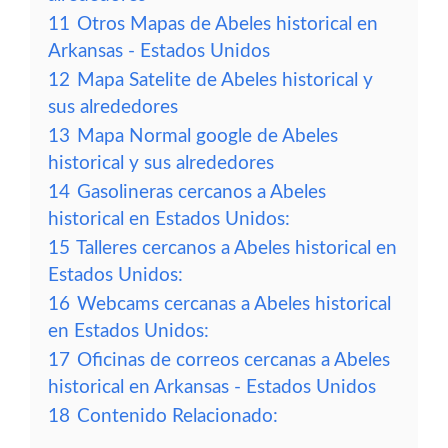
11
Otros Mapas de Abeles historical en
Arkansas - Estados Unidos
12
Mapa Satelite de Abeles historical y
sus alrededores
13
Mapa Normal google de Abeles
historical y sus alrededores
14
Gasolineras cercanos a Abeles
historical en Estados Unidos:
15
Talleres cercanos a Abeles historical en
Estados Unidos:
16
Webcams cercanas a Abeles historical
en Estados Unidos:
17
Oficinas de correos cercanas a Abeles
historical en Arkansas - Estados Unidos
18
Contenido Relacionado: