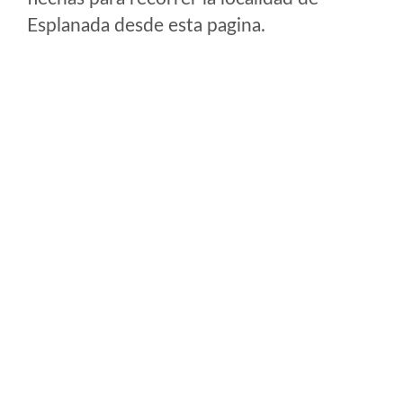
Esplanada desde esta pagina.