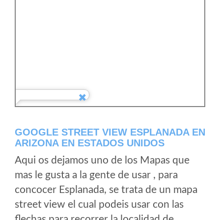
GOOGLE STREET VIEW ESPLANADA EN
ARIZONA EN ESTADOS UNIDOS
Aqui os dejamos uno de los Mapas que
mas le gusta a la gente de usar , para
concocer Esplanada, se trata de un mapa
street view el cual podeis usar con las
flechas para recorrer la localidad de