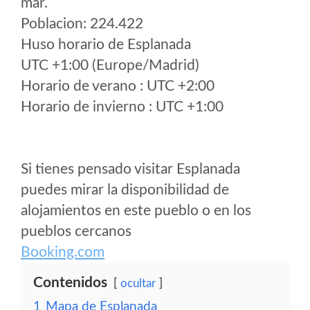
mar.
Poblacion: 224.422
Huso horario de Esplanada
UTC +1:00 (Europe/Madrid)
Horario de verano : UTC +2:00
Horario de invierno : UTC +1:00
Si tienes pensado visitar Esplanada
puedes mirar la disponibilidad de
alojamientos en este pueblo o en los
pueblos cercanos
Booking.com
Contenidos
ocultar
1
Mapa de Esplanada