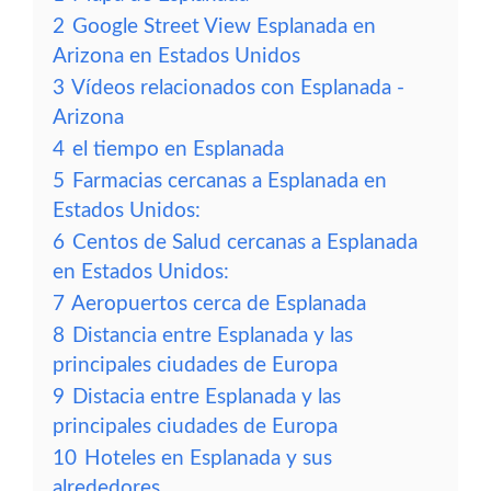
2
Google Street View Esplanada en
Arizona en Estados Unidos
3
Vídeos relacionados con Esplanada -
Arizona
4
el tiempo en Esplanada
5
Farmacias cercanas a Esplanada en
Estados Unidos:
6
Centos de Salud cercanas a Esplanada
en Estados Unidos:
7
Aeropuertos cerca de Esplanada
8
Distancia entre Esplanada y las
principales ciudades de Europa
9
Distacia entre Esplanada y las
principales ciudades de Europa
10
Hoteles en Esplanada y sus
alrededores