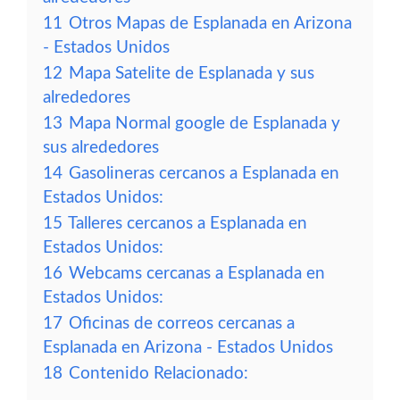
11
Otros Mapas de Esplanada en Arizona
- Estados Unidos
12
Mapa Satelite de Esplanada y sus
alrededores
13
Mapa Normal google de Esplanada y
sus alrededores
14
Gasolineras cercanos a Esplanada en
Estados Unidos:
15
Talleres cercanos a Esplanada en
Estados Unidos:
16
Webcams cercanas a Esplanada en
Estados Unidos:
17
Oficinas de correos cercanas a
Esplanada en Arizona - Estados Unidos
18
Contenido Relacionado: