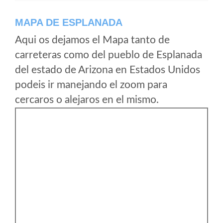
MAPA DE ESPLANADA
Aqui os dejamos el Mapa tanto de
carreteras como del pueblo de Esplanada
del estado de Arizona en Estados Unidos
podeis ir manejando el zoom para
cercaros o alejaros en el mismo.