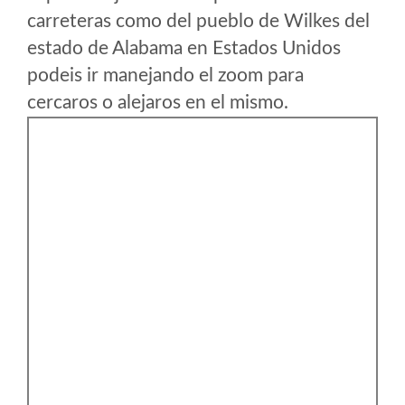
carreteras como del pueblo de Wilkes del
estado de Alabama en Estados Unidos
podeis ir manejando el zoom para
cercaros o alejaros en el mismo.