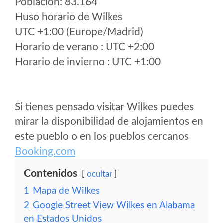
Poblacion: 83.164
Huso horario de Wilkes
UTC +1:00 (Europe/Madrid)
Horario de verano : UTC +2:00
Horario de invierno : UTC +1:00
Si tienes pensado visitar Wilkes puedes
mirar la disponibilidad de alojamientos en
este pueblo o en los pueblos cercanos
Booking.com
Contenidos
ocultar
1
Mapa de Wilkes
2
Google Street View Wilkes en Alabama
en Estados Unidos