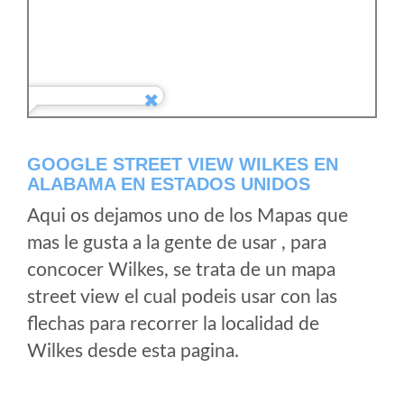
GOOGLE STREET VIEW WILKES EN
ALABAMA EN ESTADOS UNIDOS
Aqui os dejamos uno de los Mapas que
mas le gusta a la gente de usar , para
concocer Wilkes, se trata de un mapa
street view el cual podeis usar con las
flechas para recorrer la localidad de
Wilkes desde esta pagina.