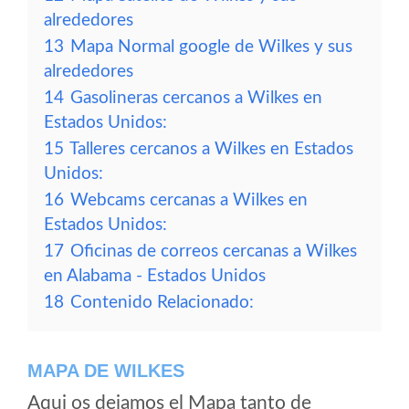
alrededores
13
Mapa Normal google de Wilkes y sus
alrededores
14
Gasolineras cercanos a Wilkes en
Estados Unidos:
15
Talleres cercanos a Wilkes en Estados
Unidos:
16
Webcams cercanas a Wilkes en
Estados Unidos:
17
Oficinas de correos cercanas a Wilkes
en Alabama - Estados Unidos
18
Contenido Relacionado:
MAPA DE WILKES
Aqui os dejamos el Mapa tanto de