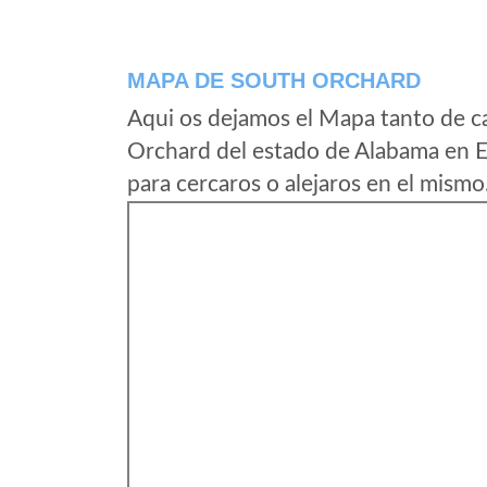
MAPA DE SOUTH ORCHARD
Aqui os dejamos el Mapa tanto de c
Orchard del estado de Alabama en E
para cercaros o alejaros en el mismo