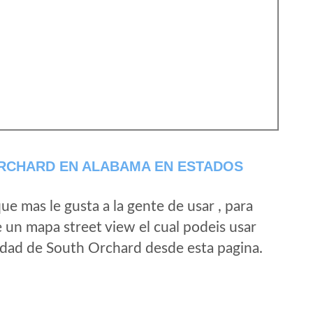
RCHARD EN ALABAMA EN ESTADOS
e mas le gusta a la gente de usar , para
 un mapa street view el cual podeis usar
alidad de South Orchard desde esta pagina.