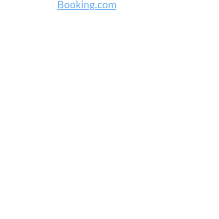
Booking.com