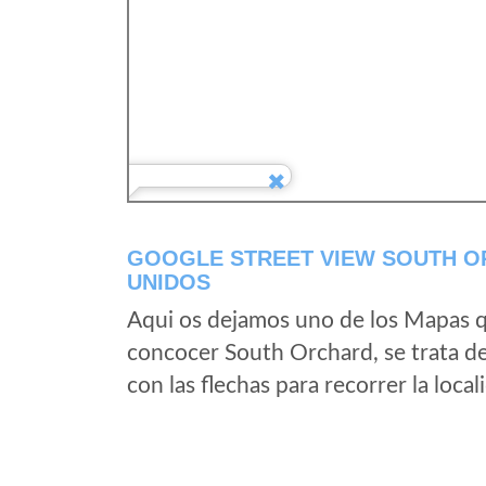
GOOGLE STREET VIEW SOUTH O
UNIDOS
Aqui os dejamos uno de los Mapas qu
concocer South Orchard, se trata de
con las flechas para recorrer la loc