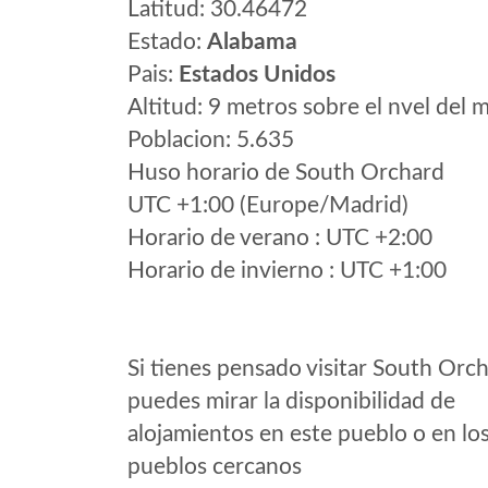
Latitud: 30.46472
Estado:
Alabama
Pais:
Estados Unidos
Altitud: 9 metros sobre el nvel del m
Poblacion: 5.635
Huso horario de South Orchard
UTC +1:00 (Europe/Madrid)
Horario de verano : UTC +2:00
Horario de invierno : UTC +1:00
Si tienes pensado visitar South Orc
puedes mirar la disponibilidad de
alojamientos en este pueblo o en lo
pueblos cercanos