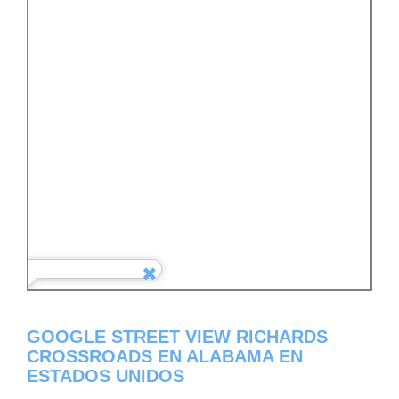
GOOGLE STREET VIEW RICHARDS
CROSSROADS EN ALABAMA EN
ESTADOS UNIDOS