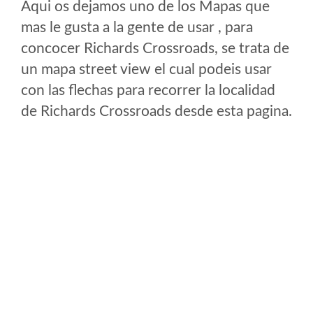
Aqui os dejamos uno de los Mapas que
mas le gusta a la gente de usar , para
concocer Richards Crossroads, se trata de
un mapa street view el cual podeis usar
con las flechas para recorrer la localidad
de Richards Crossroads desde esta pagina.