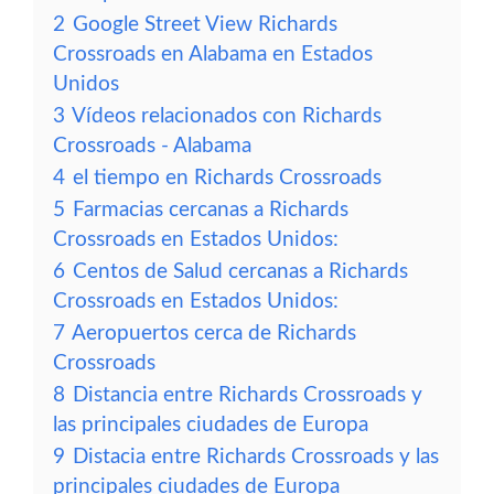
2
Google Street View Richards
Crossroads en Alabama en Estados
Unidos
3
Vídeos relacionados con Richards
Crossroads - Alabama
4
el tiempo en Richards Crossroads
5
Farmacias cercanas a Richards
Crossroads en Estados Unidos:
6
Centos de Salud cercanas a Richards
Crossroads en Estados Unidos:
7
Aeropuertos cerca de Richards
Crossroads
8
Distancia entre Richards Crossroads y
las principales ciudades de Europa
9
Distacia entre Richards Crossroads y las
principales ciudades de Europa