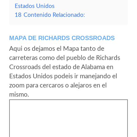
Estados Unidos
18
Contenido Relacionado:
MAPA DE RICHARDS CROSSROADS
Aqui os dejamos el Mapa tanto de
carreteras como del pueblo de Richards
Crossroads del estado de Alabama en
Estados Unidos podeis ir manejando el
zoom para cercaros o alejaros en el
mismo.