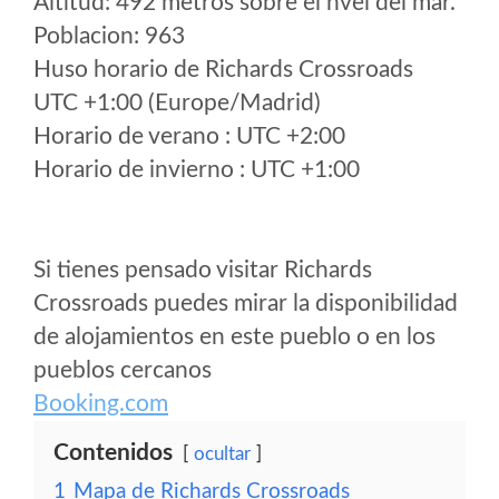
Altitud: 492 metros sobre el nvel del mar.
Poblacion: 963
Huso horario de Richards Crossroads
UTC +1:00 (Europe/Madrid)
Horario de verano : UTC +2:00
Horario de invierno : UTC +1:00
Si tienes pensado visitar Richards
Crossroads puedes mirar la disponibilidad
de alojamientos en este pueblo o en los
pueblos cercanos
Booking.com
Contenidos
ocultar
1
Mapa de Richards Crossroads