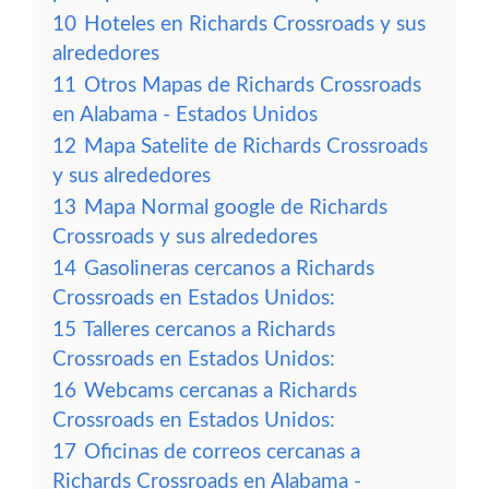
10
Hoteles en Richards Crossroads y sus
alrededores
11
Otros Mapas de Richards Crossroads
en Alabama - Estados Unidos
12
Mapa Satelite de Richards Crossroads
y sus alrededores
13
Mapa Normal google de Richards
Crossroads y sus alrededores
14
Gasolineras cercanos a Richards
Crossroads en Estados Unidos:
15
Talleres cercanos a Richards
Crossroads en Estados Unidos:
16
Webcams cercanas a Richards
Crossroads en Estados Unidos:
17
Oficinas de correos cercanas a
Richards Crossroads en Alabama -