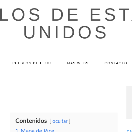
LOS DE ES
UNIDOS
PUEBLOS DE EEUU
MAS WEBS
CONTACTO
Contenidos
ocultar
1
Mapa de Rice