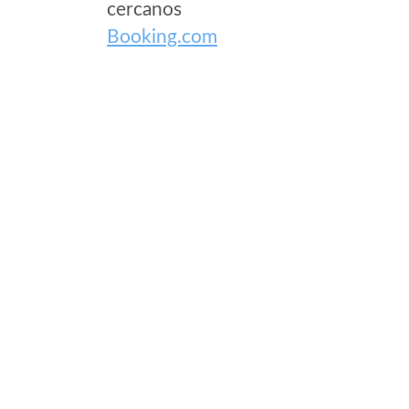
cercanos
Booking.com