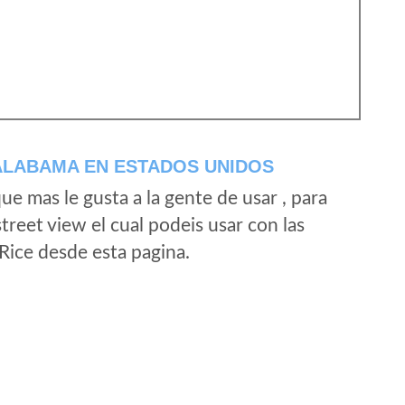
ALABAMA EN ESTADOS UNIDOS
e mas le gusta a la gente de usar , para
treet view el cual podeis usar con las
 Rice desde esta pagina.