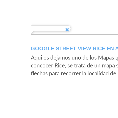
GOOGLE STREET VIEW RICE EN 
Aqui os dejamos uno de los Mapas qu
concocer Rice, se trata de un mapa s
flechas para recorrer la localidad de