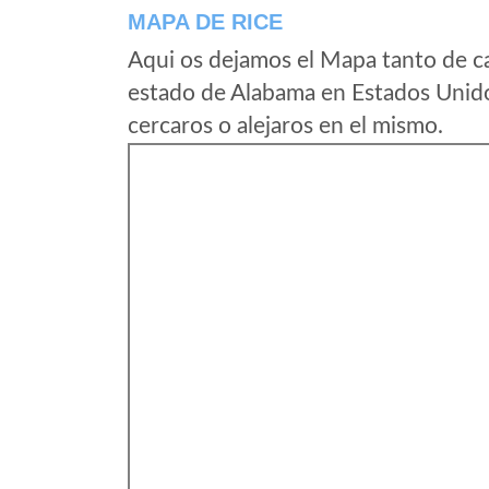
MAPA DE RICE
Aqui os dejamos el Mapa tanto de c
estado de Alabama en Estados Unido
cercaros o alejaros en el mismo.