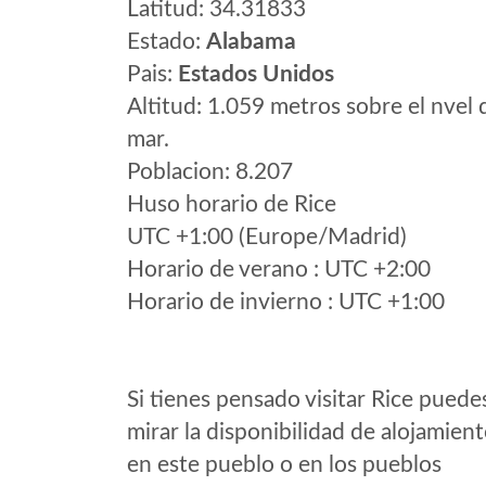
Latitud: 34.31833
Estado:
Alabama
Pais:
Estados Unidos
Altitud: 1.059 metros sobre el nvel 
mar.
Poblacion: 8.207
Huso horario de Rice
UTC +1:00 (Europe/Madrid)
Horario de verano : UTC +2:00
Horario de invierno : UTC +1:00
Si tienes pensado visitar Rice puede
mirar la disponibilidad de alojamien
en este pueblo o en los pueblos