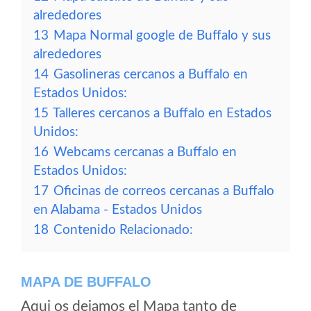
alrededores
13
Mapa Normal google de Buffalo y sus
alrededores
14
Gasolineras cercanos a Buffalo en
Estados Unidos:
15
Talleres cercanos a Buffalo en Estados
Unidos:
16
Webcams cercanas a Buffalo en
Estados Unidos:
17
Oficinas de correos cercanas a Buffalo
en Alabama - Estados Unidos
18
Contenido Relacionado:
MAPA DE BUFFALO
Aqui os dejamos el Mapa tanto de