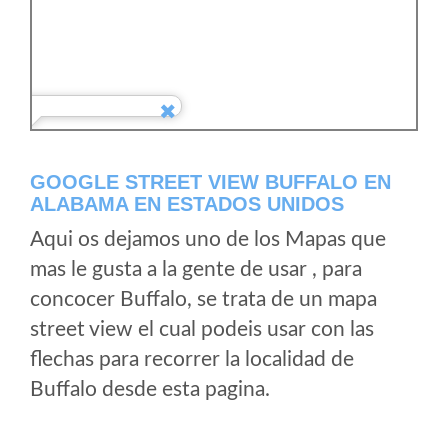
GOOGLE STREET VIEW BUFFALO EN
ALABAMA EN ESTADOS UNIDOS
Aqui os dejamos uno de los Mapas que
mas le gusta a la gente de usar , para
concocer Buffalo, se trata de un mapa
street view el cual podeis usar con las
flechas para recorrer la localidad de
Buffalo desde esta pagina.