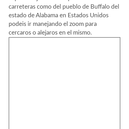
carreteras como del pueblo de Buffalo del
estado de Alabama en Estados Unidos
podeis ir manejando el zoom para
cercaros o alejaros en el mismo.