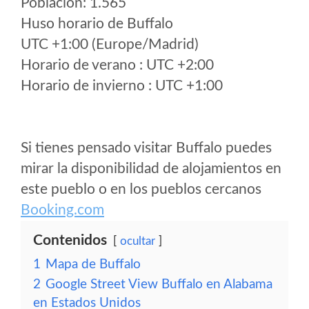
Poblacion: 1.565
Huso horario de Buffalo
UTC +1:00 (Europe/Madrid)
Horario de verano : UTC +2:00
Horario de invierno : UTC +1:00
Si tienes pensado visitar Buffalo puedes
mirar la disponibilidad de alojamientos en
este pueblo o en los pueblos cercanos
Booking.com
Contenidos
ocultar
1
Mapa de Buffalo
2
Google Street View Buffalo en Alabama
en Estados Unidos