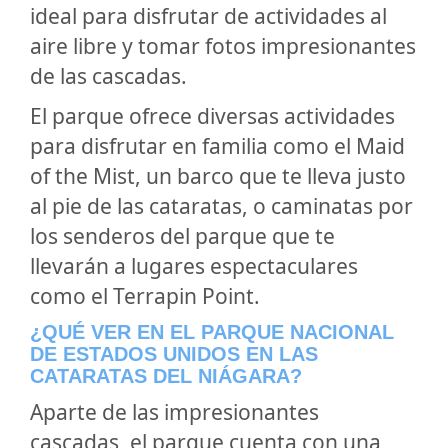
ideal para disfrutar de actividades al
aire libre y tomar fotos impresionantes
de las cascadas.
El parque ofrece diversas actividades
para disfrutar en familia como el Maid
of the Mist, un barco que te lleva justo
al pie de las cataratas, o caminatas por
los senderos del parque que te
llevarán a lugares espectaculares
como el Terrapin Point.
¿QUÉ VER EN EL PARQUE NACIONAL
DE ESTADOS UNIDOS EN LAS
CATARATAS DEL NIÁGARA?
Aparte de las impresionantes
cascadas, el parque cuenta con una