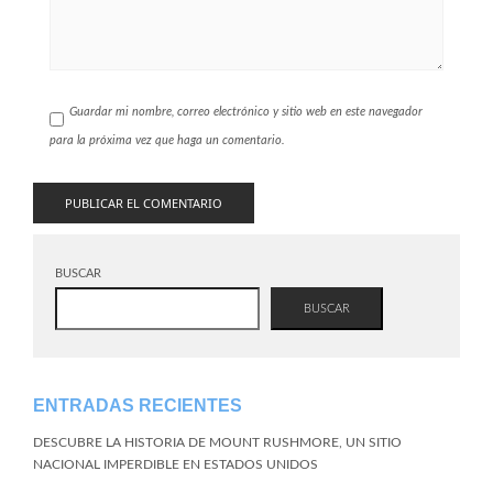
Guardar mi nombre, correo electrónico y sitio web en este navegador
para la próxima vez que haga un comentario.
BUSCAR
BUSCAR
ENTRADAS RECIENTES
DESCUBRE LA HISTORIA DE MOUNT RUSHMORE, UN SITIO
NACIONAL IMPERDIBLE EN ESTADOS UNIDOS