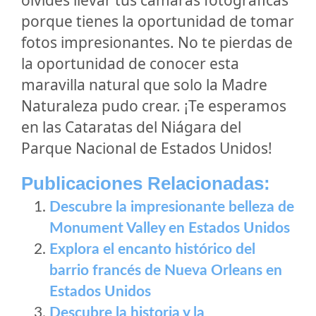
porque tienes la oportunidad de tomar
fotos impresionantes. No te pierdas de
la oportunidad de conocer esta
maravilla natural que solo la Madre
Naturaleza pudo crear. ¡Te esperamos
en las Cataratas del Niágara del
Parque Nacional de Estados Unidos!
Publicaciones Relacionadas:
Descubre la impresionante belleza de
Monument Valley en Estados Unidos
Explora el encanto histórico del
barrio francés de Nueva Orleans en
Estados Unidos
Descubre la historia y la