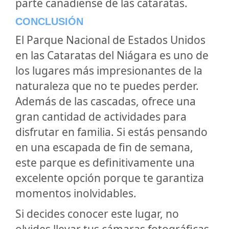
parte canadiense de las cataratas.
CONCLUSIÓN
El Parque Nacional de Estados Unidos
en las Cataratas del Niágara es uno de
los lugares más impresionantes de la
naturaleza que no te puedes perder.
Además de las cascadas, ofrece una
gran cantidad de actividades para
disfrutar en familia. Si estás pensando
en una escapada de fin de semana,
este parque es definitivamente una
excelente opción porque te garantiza
momentos inolvidables.
Si decides conocer este lugar, no
olvides llevar tus cámaras fotográficas