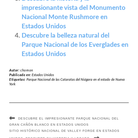
impresionante vista del Monumento
Nacional Monte Rushmore en
Estados Unidos
Descubre la belleza natural del
Parque Nacional de los Everglades en
Estados Unidos
Autor:
chomon
Publicado en:
Estados Unidos
Etiquetas:
Parque Nacional de las Cataratas del Niágara en el estado de Nueva
York
DESCUBRE EL IMPRESIONANTE PARQUE NACIONAL DEL
GRAN CAÑÓN BLANCO EN ESTADOS UNIDOS
SITIO HISTÓRICO NACIONAL DE VALLEY FORGE EN ESTADOS