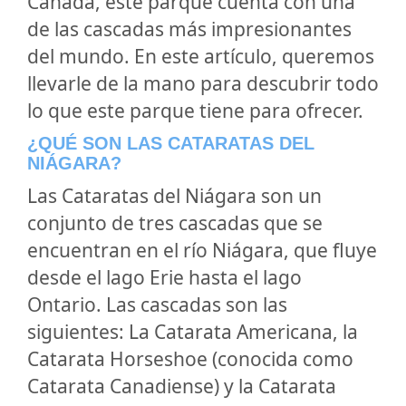
Canadá, este parque cuenta con una
de las cascadas más impresionantes
del mundo. En este artículo, queremos
llevarle de la mano para descubrir todo
lo que este parque tiene para ofrecer.
¿QUÉ SON LAS CATARATAS DEL
NIÁGARA?
Las Cataratas del Niágara son un
conjunto de tres cascadas que se
encuentran en el río Niágara, que fluye
desde el lago Erie hasta el lago
Ontario. Las cascadas son las
siguientes: La Catarata Americana, la
Catarata Horseshoe (conocida como
Catarata Canadiense) y la Catarata