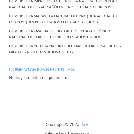
DESCUBRE LA IMPRESIONANTE BELLEZA NATURAL DEL PARQUE
NACIONAL DEL GRAN CAÑÓN NEGRO EN ESTADOS UNIDOS
DESCUBRE LA MARAVILLA NATURAL DEL PARQUE NACIONAL DE
LOS BOSQUES PETRIFICADOS EN ESTADOS UNIDOS
DESCUBRE LA FASCINANTE HISTORIA DEL SITIO HISTÓRICO
NACIONAL DE CHACO CULTURE EN ESTADOS UNIDOS
DESCUBRE LA BELLEZA NATURAL DEL PARQUE NACIONAL DE LOS
LAGOS CRATER EN ESTADOS UNIDOS
COMENTARIOS RECIENTES
No hay comentarios que mostrar.
Copyright © 2026
Kale
Kale
de LyraThemes.com.