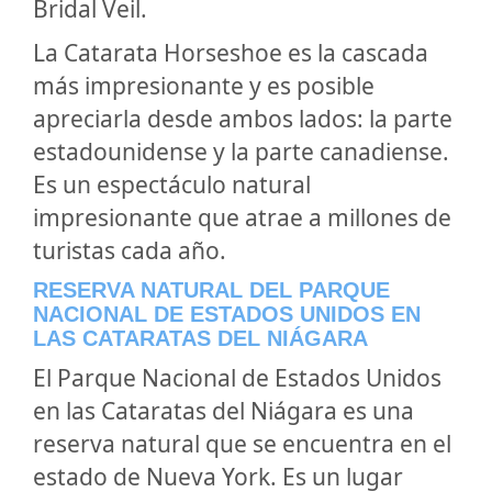
Bridal Veil.
La Catarata Horseshoe es la cascada
más impresionante y es posible
apreciarla desde ambos lados: la parte
estadounidense y la parte canadiense.
Es un espectáculo natural
impresionante que atrae a millones de
turistas cada año.
RESERVA NATURAL DEL PARQUE
NACIONAL DE ESTADOS UNIDOS EN
LAS CATARATAS DEL NIÁGARA
El Parque Nacional de Estados Unidos
en las Cataratas del Niágara es una
reserva natural que se encuentra en el
estado de Nueva York. Es un lugar