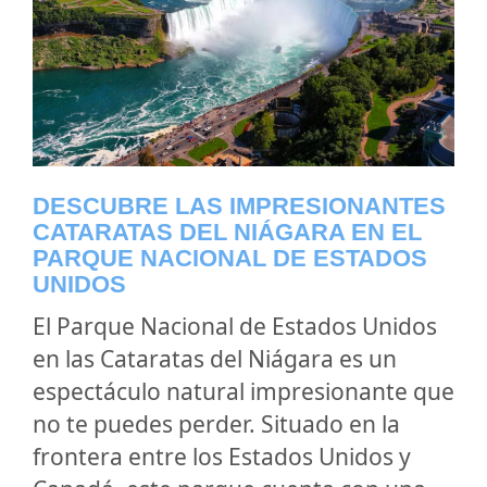
DESCUBRE LAS IMPRESIONANTES
CATARATAS DEL NIÁGARA EN EL
PARQUE NACIONAL DE ESTADOS
UNIDOS
El Parque Nacional de Estados Unidos
en las Cataratas del Niágara es un
espectáculo natural impresionante que
no te puedes perder. Situado en la
frontera entre los Estados Unidos y