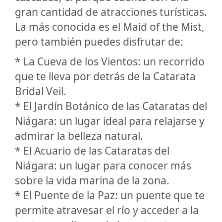
gran cantidad de atracciones turísticas.
La más conocida es el Maid of the Mist,
pero también puedes disfrutar de:
* La Cueva de los Vientos: un recorrido
que te lleva por detrás de la Catarata
Bridal Veil.
* El Jardín Botánico de las Cataratas del
Niágara: un lugar ideal para relajarse y
admirar la belleza natural.
* El Acuario de las Cataratas del
Niágara: un lugar para conocer más
sobre la vida marina de la zona.
* El Puente de la Paz: un puente que te
permite atravesar el río y acceder a la