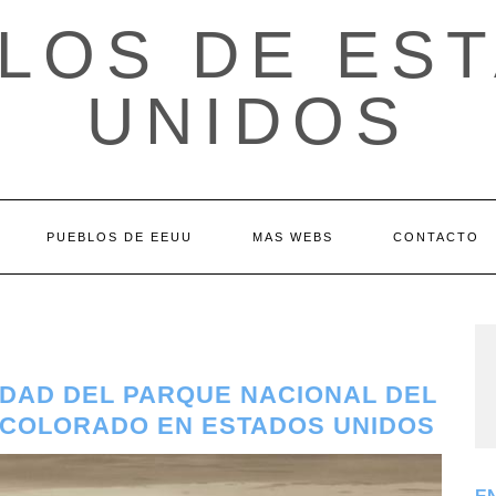
LOS DE ES
UNIDOS
PUEBLOS DE EEUU
MAS WEBS
CONTACTO
DAD DEL PARQUE NACIONAL DEL
 COLORADO EN ESTADOS UNIDOS