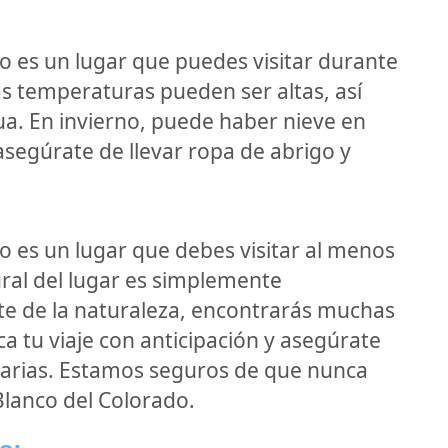
o es un lugar que puedes visitar durante
las temperaturas pueden ser altas, así
ua. En invierno, puede haber nieve en
 asegúrate de llevar ropa de abrigo y
o es un lugar que debes visitar al menos
ural del lugar es simplemente
te de la naturaleza, encontrarás muchas
ica tu viaje con anticipación y asegúrate
sarias. Estamos seguros de que nunca
 Blanco del Colorado.