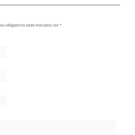
os obligatorios están marcados con
*