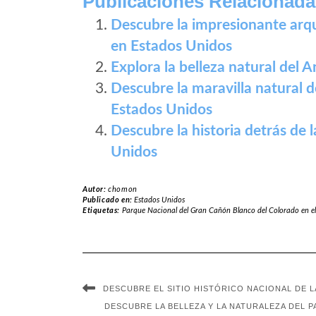
Publicaciones Relacionada
Descubre la impresionante arqu
en Estados Unidos
Explora la belleza natural del
Descubre la maravilla natural 
Estados Unidos
Descubre la historia detrás de
Unidos
Autor:
chomon
Publicado en:
Estados Unidos
Etiquetas:
Parque Nacional del Gran Cañón Blanco del Colorado en el
DESCUBRE EL SITIO HISTÓRICO NACIONAL DE 
DESCUBRE LA BELLEZA Y LA NATURALEZA DEL 