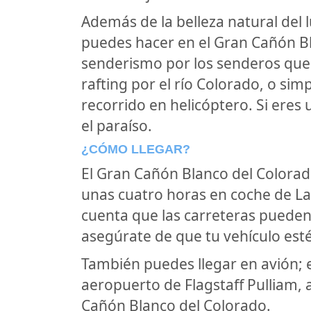
Además de la belleza natural del 
puedes hacer en el Gran Cañón B
senderismo por los senderos que 
rafting por el río Colorado, o sim
recorrido en helicóptero. Si eres 
el paraíso.
¿CÓMO LLEGAR?
El Gran Cañón Blanco del Colorado
unas cuatro horas en coche de La
cuenta que las carreteras pueden
asegúrate de que tu vehículo esté
También puedes llegar en avión; 
aeropuerto de Flagstaff Pulliam,
Cañón Blanco del Colorado.