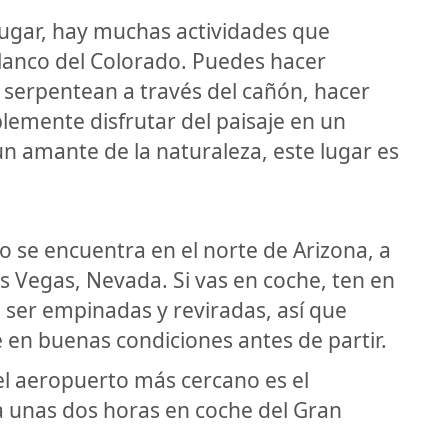
lugar, hay muchas actividades que
lanco del Colorado. Puedes hacer
serpentean a través del cañón, hacer
plemente disfrutar del paisaje en un
un amante de la naturaleza, este lugar es
 se encuentra en el norte de Arizona, a
s Vegas, Nevada. Si vas en coche, ten en
 ser empinadas y reviradas, así que
 en buenas condiciones antes de partir.
el aeropuerto más cercano es el
 a unas dos horas en coche del Gran