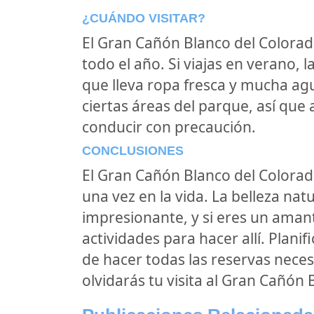
¿CUÁNDO VISITAR?
El Gran Cañón Blanco del Colorad
todo el año. Si viajas en verano, 
que lleva ropa fresca y mucha ag
ciertas áreas del parque, así que
conducir con precaución.
CONCLUSIONES
El Gran Cañón Blanco del Colorad
una vez en la vida. La belleza nat
impresionante, y si eres un aman
actividades para hacer allí. Planif
de hacer todas las reservas nece
olvidarás tu visita al Gran Cañón