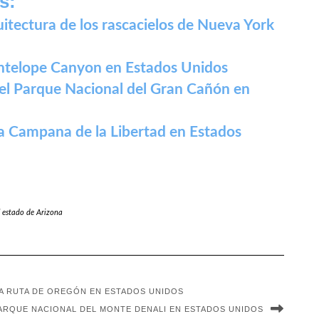
s:
itectura de los rascacielos de Nueva York
 Antelope Canyon en Estados Unidos
del Parque Nacional del Gran Cañón en
 la Campana de la Libertad en Estados
 estado de Arizona
LA RUTA DE OREGÓN EN ESTADOS UNIDOS
PARQUE NACIONAL DEL MONTE DENALI EN ESTADOS UNIDOS