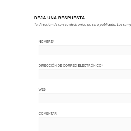
DEJA UNA RESPUESTA
Tu dirección de correo electrónico no será publicada.
Los camp
NOMBRE
*
DIRECCIÓN DE CORREO ELECTRÓNICO
*
WEB
COMENTAR