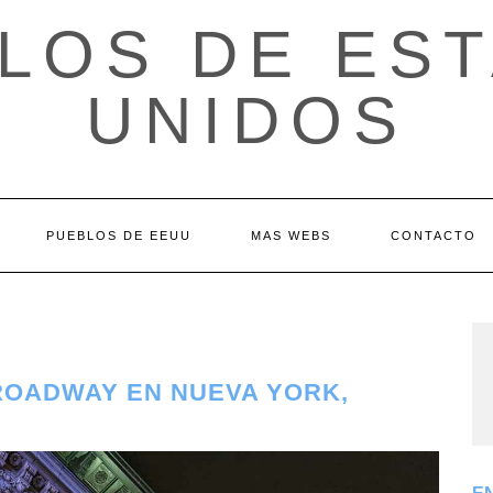
LOS DE ES
UNIDOS
PUEBLOS DE EEUU
MAS WEBS
CONTACTO
ROADWAY EN NUEVA YORK,