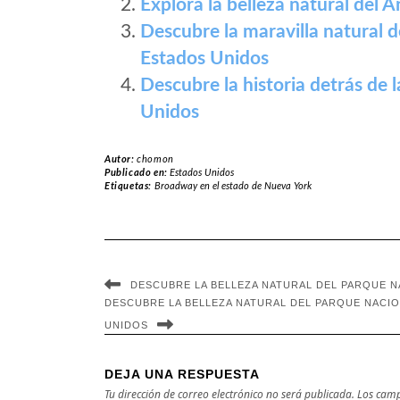
Explora la belleza natural del
Descubre la maravilla natural 
Estados Unidos
Descubre la historia detrás de
Unidos
Autor:
chomon
Publicado en:
Estados Unidos
Etiquetas:
Broadway en el estado de Nueva York
DESCUBRE LA BELLEZA NATURAL DEL PARQUE 
DESCUBRE LA BELLEZA NATURAL DEL PARQUE NACI
UNIDOS
DEJA UNA RESPUESTA
Tu dirección de correo electrónico no será publicada.
Los camp