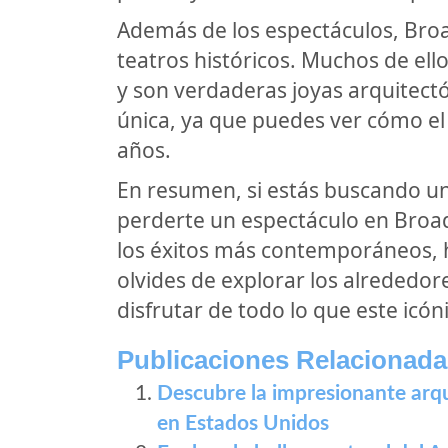
Además de los espectáculos, Bro
teatros históricos. Muchos de ell
y son verdaderas joyas arquitectó
única, ya que puedes ver cómo el 
años.
En resumen, si estás buscando un
perderte un espectáculo en Broad
los éxitos más contemporáneos, h
olvides de explorar los alrededor
disfrutar de todo lo que este icóni
Publicaciones Relacionada
Descubre la impresionante arqu
en Estados Unidos