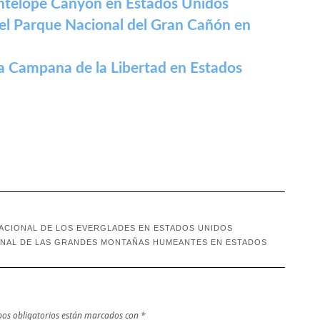
 Antelope Canyon en Estados Unidos
del Parque Nacional del Gran Cañón en
 la Campana de la Libertad en Estados
NACIONAL DE LOS EVERGLADES EN ESTADOS UNIDOS
ONAL DE LAS GRANDES MONTAÑAS HUMEANTES EN ESTADOS
os obligatorios están marcados con
*