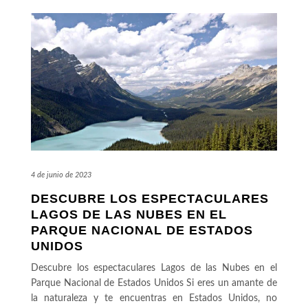
4 de junio de 2023
DESCUBRE LOS ESPECTACULARES
LAGOS DE LAS NUBES EN EL
PARQUE NACIONAL DE ESTADOS
UNIDOS
Descubre los espectaculares Lagos de las Nubes en el
Parque Nacional de Estados Unidos Si eres un amante de
la naturaleza y te encuentras en Estados Unidos, no