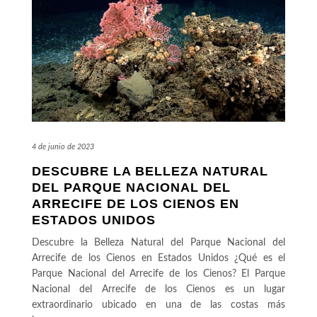
4 de junio de 2023
DESCUBRE LA BELLEZA NATURAL
DEL PARQUE NACIONAL DEL
ARRECIFE DE LOS CIENOS EN
ESTADOS UNIDOS
Descubre la Belleza Natural del Parque Nacional del
Arrecife de los Cienos en Estados Unidos ¿Qué es el
Parque Nacional del Arrecife de los Cienos? El Parque
Nacional del Arrecife de los Cienos es un lugar
extraordinario ubicado en una de las costas más