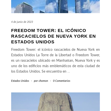
4 de junio de 2023
FREEDOM TOWER: EL ICÓNICO
RASCACIELOS DE NUEVA YORK EN
ESTADOS UNIDOS
Freedom Tower: el icónico rascacielos de Nueva York en
Estados Unidos La Torre de la Libertad o Freedom Tower,
es un rascacielos ubicado en Manhattan, Nueva York y es
uno de los edificios más emblemáticos de esta ciudad de
los Estados Unidos. Se encuentra en
…
Estados Unidos
-
por
chomon
-
0 Comentarios