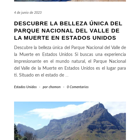
4 de junio de 2023
DESCUBRE LA BELLEZA ÚNICA DEL
PARQUE NACIONAL DEL VALLE DE
LA MUERTE EN ESTADOS UNIDOS
Descubre la belleza única del Parque Nacional del Valle de
la Muerte en Estados Unidos Si buscas una experiencia
impresionante en el mundo natural, el Parque Nacional
del Valle de la Muerte en Estados Unidos es el lugar para
ti. Situado en el estado de
…
Estados Unidos
-
por
chomon
-
0 Comentarios