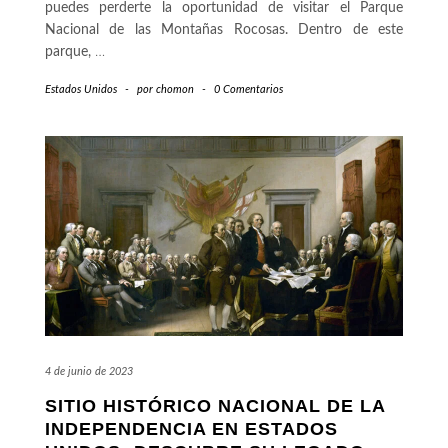
puedes perderte la oportunidad de visitar el Parque
Nacional de las Montañas Rocosas. Dentro de este
parque,
…
Estados Unidos
-
por
chomon
-
0 Comentarios
4 de junio de 2023
SITIO HISTÓRICO NACIONAL DE LA
INDEPENDENCIA EN ESTADOS