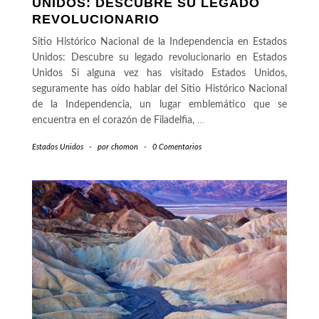
UNIDOS: DESCUBRE SU LEGADO
REVOLUCIONARIO
Sitio Histórico Nacional de la Independencia en Estados
Unidos: Descubre su legado revolucionario en Estados
Unidos Si alguna vez has visitado Estados Unidos,
seguramente has oído hablar del Sitio Histórico Nacional
de la Independencia, un lugar emblemático que se
encuentra en el corazón de Filadelfia,
…
Estados Unidos
-
por
chomon
-
0 Comentarios