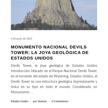
4 de junio de 2023
MONUMENTO NACIONAL DEVILS
TOWER: LA JOYA GEOLÓGICA DE
ESTADOS UNIDOS
Devils Tower, la joya geológica de Estados Unidos
Introducción Ubicado en el Parque Nacional Devils Tower,
en el noroeste del estado de Wyoming, Estados Unidos, el
Devils Tower es una estructura geológica impresionante y
única en su tipo en todo el mundo. Considerado un
Monumento
…
Estados Unidos
-
por
chomon
-
0 Comentarios