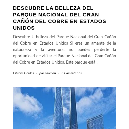
DESCUBRE LA BELLEZA DEL
PARQUE NACIONAL DEL GRAN
CAÑÓN DEL COBRE EN ESTADOS
UNIDOS
Descubre la belleza del Parque Nacional del Gran Cañón
del Cobre en Estados Unidos Si eres un amante de la
naturaleza y la aventura, no puedes perderte la
oportunidad de visitar el Parque Nacional del Gran Cañón
del Cobre en Estados Unidos. Este parque está
…
Estados Unidos
-
por
chomon
-
0 Comentarios