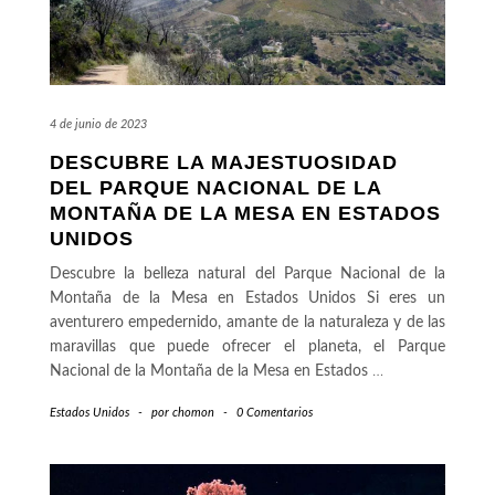
4 de junio de 2023
DESCUBRE LA MAJESTUOSIDAD
DEL PARQUE NACIONAL DE LA
MONTAÑA DE LA MESA EN ESTADOS
UNIDOS
Descubre la belleza natural del Parque Nacional de la
Montaña de la Mesa en Estados Unidos Si eres un
aventurero empedernido, amante de la naturaleza y de las
maravillas que puede ofrecer el planeta, el Parque
Nacional de la Montaña de la Mesa en Estados
…
Estados Unidos
-
por
chomon
-
0 Comentarios